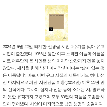
2024년 5월 22일 타계한 신경림 시인 1주기를 맞아 유고
시집이 출간됐다. 1956년 등단 이후 소외된 이들의 아픔을
시로 어루만져 온 시인은 생의 마지막 순간까지 펜을 놓지
않았다. 세상을 향해 남긴 마지막 한마디는 “살아 있는 것
은 아름답다”, 바로 이번 유고 시집의 제목이기도 하다. 생
전 마지막으로 펴낸 ‘사진관집 이층’(2014년) 이후 11년 만
의 신작이다. 그사이 잡지나 신문 등에 소개된 시, 발표하
지 못한 유작까지 모았으며 모두 60편의 작품을 도종환 시
인이 엮어냈다. 시인이 마지막으로 남긴 생명의 숨결이다.