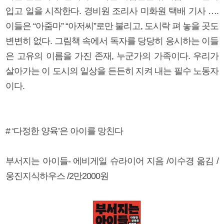
입고 일을 시작한다. 경비원 조리사 미화원 택배 기사 ….
이들은 “아줌마” “아저씨”로만 불리고, 도시락 펴 놓을 곳도
변변히 없다. 그림책 속에서 독자를 당당히 응시하는 이들
은 고유의 이름을 가진 존재, 누군가의 가족이다. 우리가
살아가는 이 도시의 일상을 든든히 지켜 내는 필수 노동자
이다.
# ‘다정한 양육’은 아이를 망친다
부서지는 아이들- 에비게일 슈라이어 지음 /이수경 옮김 /
웅진지식하우스 /2만2000원