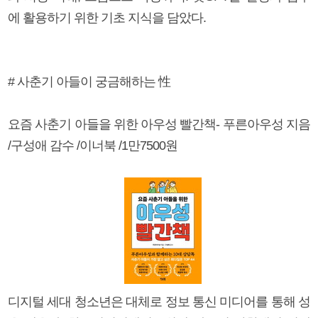
에 활용하기 위한 기초 지식을 담았다.
# 사춘기 아들이 궁금해하는 性
요즘 사춘기 아들을 위한 아우성 빨간책- 푸른아우성 지음
/구성애 감수 /이너북 /1만7500원
디지털 세대 청소년은 대체로 정보 통신 미디어를 통해 성