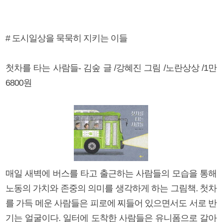
# 도시일상을 묵묵히 지키는 이들
첫차를 타는 사람들- 김숲 글 /강혜진 그림 /노란상상 /1만
6800원
매일 새벽에 버스를 타고 출근하는 사람들의 모습을 통해
노동의 가치와 존중의 의미를 생각하게 하는 그림책. 첫차
를 가득 메운 사람들은 피로에 찌들어 있으면서도 서로 반
기는 얼굴이다. 일터에 도착한 사람들은 유니폼으로 갈아