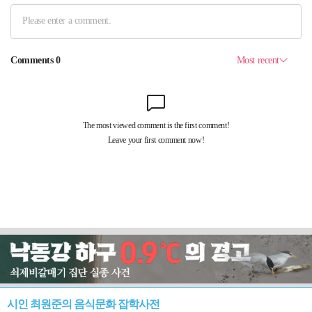
시인 최원준의 음식문화 잡학사전