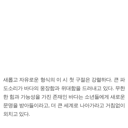
새롭고 자유로운 형식의 이 시 첫 구절은 강렬하다. 큰 파
도소리가 바다의 웅장함과 위대함을 드러내고 있다. 무한
한 힘과 가능성을 가진 존재인 바다는 소년들에게 새로운
문명을 받아들이라고, 더 큰 세계로 나아가라고 거침없이
외치고 있다.