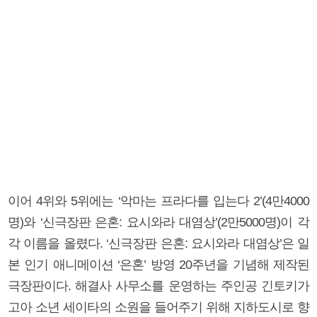
이어 4위와 5위에는 ‘악마는 프라다를 입는다 2’(4만4000
명)와 ‘신극장판 은혼: 요시와라 대염상’(2만5000명)이 각
각 이름을 올렸다. ‘신극장판 은혼: 요시와라 대염상’은 일
본 인기 애니메이션 ‘은혼’ 방영 20주년을 기념해 제작된
극장판이다. 해결사 사무소를 운영하는 주인공 긴토키가
고아 소년 세이타의 소원을 들어주기 위해 지하도시로 향