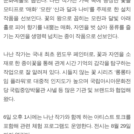
문화예술로 꼽힌다. 나난 작가는 가곡 속에 등장한 꽃을
모티프로 ‘매화’ ‘모란’ ‘산과 달과 나비’를 주제로 한 설치
작품을 선보인다. 꽃의 왕으로 꼽히는 모란과 달빛 아래
홀로 피어 향기를 내뿜는 매화, 자연을 벗 삼아 풍류를 즐
기는 자연을 생명력 넘치는 종이 작품으로 선보인다.
나난 작가는 국내 최초 윈도우 페인터로, 꽃과 자연을 소
재로 한 종이꽃을 통해 관계 시간 기억의 감각을 탐구하는
작업으로 잘 알려져 있다. 시들지 않는 꽃 시리즈 ‘롱롱타
임 플라워’로 대중적 인지도가 높으며 국립아시아문화전
당 국립중앙박물관 샤넬 등 많은 기관 및 브랜드와 협업해
왔다.
6일 오후 1시에는 나난 작가와 함께 하는 아티스트 토크를
포함해 관련 체험 프로그램도 운영한다. 전시는 8월 29일