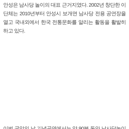
안성은 남사당 놀이의 대표 근거지였다. 2002년 창단한 이
단체는 2010년부터 안성시 보개면 남사당 전용 공연장을
열고 국내외에서 한국 전통문화를 알리는 활동을 활발히
하고 있다.
이번 국악의 날 기념공연에서는 약 90분 동안 남사당놀이