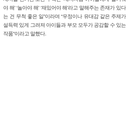
야 해’ ‘놀아야 해’ ‘재밌어야 해’라고 말해주는 존재가 있다
는 건 무척 좋은 일”이라며 “우정이나 유대감 같은 주제가
설득력 있게 그려져 아이들과 부모 모두가 공감할 수 있는
작품”이라고 말했다.