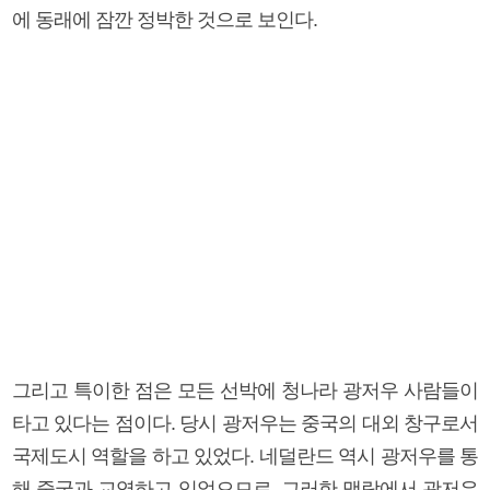
에 동래에 잠깐 정박한 것으로 보인다.
그리고 특이한 점은 모든 선박에 청나라 광저우 사람들이
타고 있다는 점이다. 당시 광저우는 중국의 대외 창구로서
국제도시 역할을 하고 있었다. 네덜란드 역시 광저우를 통
해 중국과 교역하고 있었으므로, 그러한 맥락에서 광저우