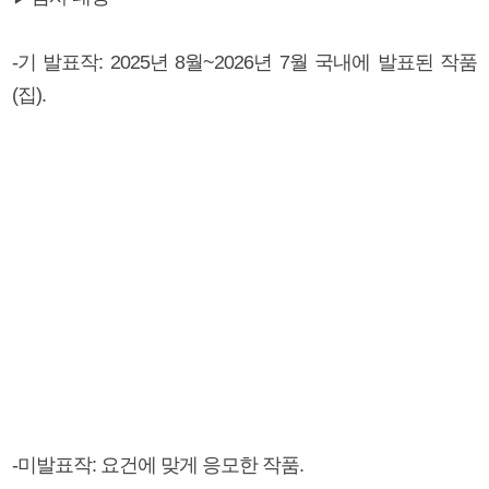
-기 발표작: 2025년 8월~2026년 7월 국내에 발표된 작품
(집).
-미발표작: 요건에 맞게 응모한 작품.