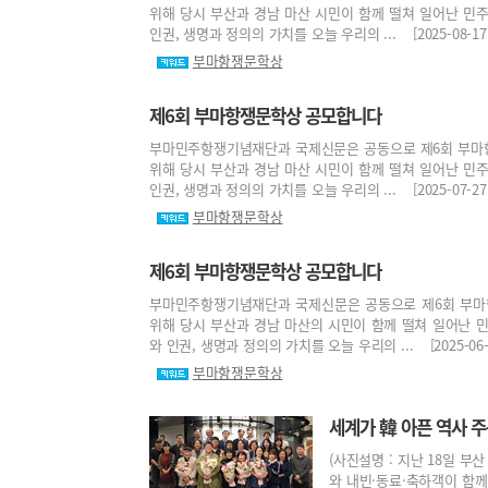
위해 당시 부산과 경남 마산 시민이 함께 떨쳐 일어난 
인권, 생명과 정의의 가치를 오늘 우리의 ... [2025-08-17 
부마항쟁문학상
제6회 부마항쟁문학상 공모합니다
부마민주항쟁기념재단과 국제신문은 공동으로 제6회 부마항
위해 당시 부산과 경남 마산 시민이 함께 떨쳐 일어난 
인권, 생명과 정의의 가치를 오늘 우리의 ... [2025-07-27 
부마항쟁문학상
제6회 부마항쟁문학상 공모합니다
부마민주항쟁기념재단과 국제신문은 공동으로 제6회 부마항
위해 당시 부산과 경남 마산의 시민이 함께 떨쳐 일어난
와 인권, 생명과 정의의 가치를 오늘 우리의 ... [2025-06-0
부마항쟁문학상
세계가 韓 아픈 역사 주
(사진설명 : 지난 18일 
와 내빈·동료·축하객이 함께 기