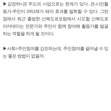
▶김정하=관 주도의 사업으로는 한계가 있다. 관-시민활
동가-주민이 3위1체가 돼야 효과를 발휘할 수 있다. 그런
점에서 최근 출범한 산복도로포럼에서 시도할 산복도로
아카데미는 전문가와 주민이 함께 참여해 활동가를 발굴
하는 역할을 하게 될 것이다.
▶사회=주민참여를 강조하는데, 주민참여를 끌어낼 수 있
는 좋은 방법이 없을까.