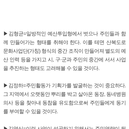
▶김형균=일방적인 예산투입형에서 벗으나 주민들과 함
께 만들어가는 형태를 취해야 한다. 이를 테면 산복도로
문화사업단(가칭) 형식의 중간 조직이 만들어져 별도의 예
산 인력 등을 가지고 시, 구·군과 주민의 중간에 서서 사업
을 추진하는 형태도 고려해볼 수 있을 것이다.
▶김정하=주민활동가 기획가를 발굴하는 것이 중요하다.
그 지역에서 오랫동안 뿌리를 박고 살아온 동장, 동네병원
의사 등을 찾아내 동참을 유도함으로써 주민들에게 동기
를 부여할 수 있을 것이다.
▶김영식=이런 사업이 성공하기 위해서는 주민역량이 뒷