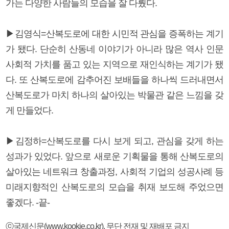
가는 다양한 사람들의 모습을 잘 다뤘다.
▶김영식=산복도로에 대한 시민적 관심을 증폭하는 계기
가 됐다. 단순히 산동네 이야기가 아니라 많은 역사 인문
사회적 가치를 품고 있는 지역으로 재인식하는 계기가 됐
다. 또 산복도로에 감추어진 보배들을 하나씩 드러내면서
산복도로가 마치 하나의 살아있는 박물관 같은 느낌을 갖
게 만들었다.
▶김정하=산복도로를 다시 보게 되고, 관심을 갖게 하는
성과가 있었다. 앞으로 새로운 기획물을 통해 산복도로의
살아있는 네트워크 창출과정, 사회적 기업의 성공사례 등
미래지향적인 산복도로의 모습을 취재 보도해 주었으면
좋겠다. -끝-
ⓒ국제신문(www.kookje.co.kr), 무단 전재 및 재배포 금지