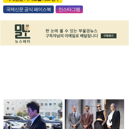
국제신문 공식 페이스북
인스타그램