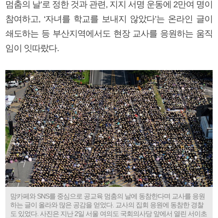
멈춤의 날’로 정한 것과 관련, 지지 서명 운동에 2만여 명이
참여하고, ‘자녀를 학교를 보내지 않았다’는 온라인 글이
쇄도하는 등 부산지역에서도 현장 교사를 응원하는 움직
임이 잇따랐다.
맘카페와 SNS를 중심으로 공교육 멈춤의 날에 동참한다며 교사를 응원
하는 글이 올라와 많은 공감을 얻었다. 교사의 집회 응원에 동참한 경찰
도 있었다. 사진은 지난 2일 서울 여의도 국회의사당 앞에서 열린 서이초