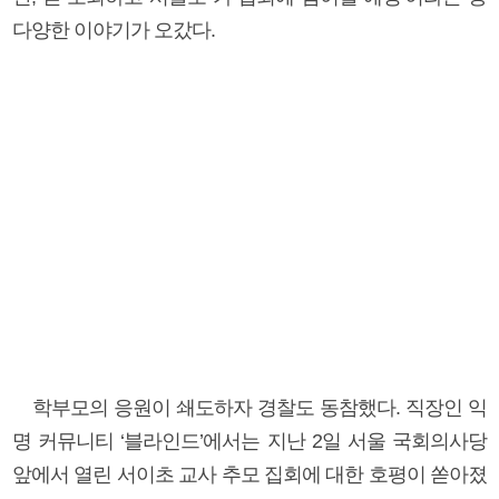
다양한 이야기가 오갔다.
학부모의 응원이 쇄도하자 경찰도 동참했다. 직장인 익
명 커뮤니티 ‘블라인드’에서는 지난 2일 서울 국회의사당
앞에서 열린 서이초 교사 추모 집회에 대한 호평이 쏟아졌