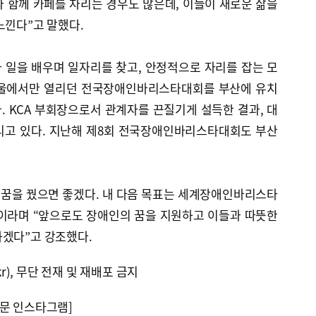
 함께 카페를 차리는 경우도 많은데, 이들이 새로운 삶을
느낀다”고 말했다.
 일을 배우며 일자리를 찾고, 안정적으로 자리를 잡는 모
 서울에서만 열리던 전국장애인바리스타대회를 부산에 유치
 KCA 부회장으로서 관계자를 끈질기게 설득한 결과, 대
열리고 있다. 지난해 제8회 전국장애인바리스타대회도 부산
 꿈을 꿨으면 좋겠다. 내 다음 목표는 세계장애인바리스타
이라며 “앞으로도 장애인의 꿈을 지원하고 이들과 따뜻한
하겠다”고 강조했다.
kr), 무단 전재 및 재배포 금지
문 인스타그램]