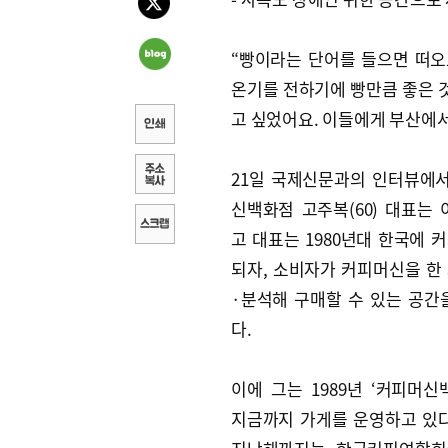
“빵이라는 단어를 들으면 떠오
온기를 전하기에 빵만큼 좋은 것
고 싶었어요. 이들에게 부산에서
21일 국제신문과의 인터뷰에서
신백화점 고주복(60) 대표는 
고 대표는 1980년대 한국에 
되자, 소비자가 커피머신을 한
·분석해 구매할 수 있는 공간
다.
이에 그는 1989년 ‘커피머신
지금까지 가게를 운영하고 있다.