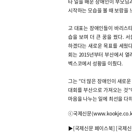
타 일을 배운 장애인이 부모님과
시작하는 모습을 볼 때 보람을 
고 대표는 장애인들이 바리스타
습을 보며 더 큰 꿈을 꿨다.
하겠다는 새로운 목표를 세웠다.
회는 2015년부터 부산에서 
벡스코에서 성황을 이뤘다.
그는 “더 많은 장애인이 새로운
대회를 부산으로 가져오는 것”
마음을 나누는 일에 최선을 다
ⓒ국제신문(www.kookje.co.
▶
[국제신문 페이스북]
[국제신