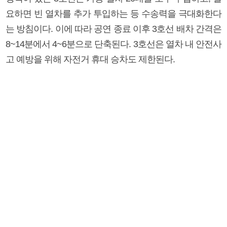
요하면 빈 열차를 추가 투입하는 등 수송력을 극대화한다
는 방침이다. 이에 따라 공연 종료 이후 3호선 배차 간격은
8~14분에서 4~6분으로 단축된다. 3호선은 열차 내 안전사
고 예방을 위해 자전거 휴대 승차도 제한된다.