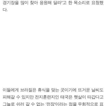
경기장을 많이 찾아 응원해 달라”고 한 목소리로 요청했
다.
이들에게 브라질은 휴식을 맞는 곳이기에 뜨거운 날씨도
피해갈 수 있지만 전지훈련지인 태국은 햇살이 따갑다고
그늘로 쉬러 갈 수 없는 ‘전장’이라는 점을 우회적으로 표