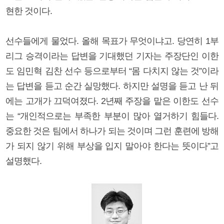
현한 것이다.
선수들에게 물었다. 올해 목표가 무엇이냐고. 당연히 1부
리그 승격이라는 답변을 기대했던 기자는 주장단인 이한
도 임민혁 김찬 선수 등으로부터 “몸 다치지 않는 것”이라
는 답변을 듣고 순간 실망했다. 하지만 설명을 듣고 난 뒤
에는 고개가 끄덕여졌다. 2년째 주장을 맡은 이한도 선수
는 “개인적으로는 부족한 부분이 많아 열거하기 힘들다.
중요한 것은 팀에서 하나가 되는 것이며 그런 훈련에 방해
가 되지 않기 위해 부상을 입지 말아야 한다는 뜻이다”고
설명했다.