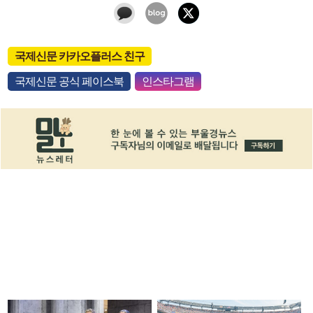
국제신문 카카오플러스 친구
국제신문 공식 페이스북
인스타그램