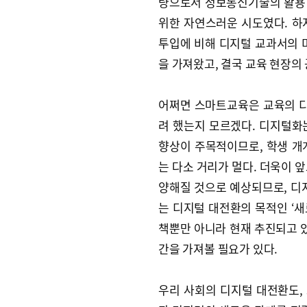
량으로서 정보통신기술의 활용
위한 자연스러운 시도였다. 하
투입에 비해 디지털 교과서의 
을 가져왔고, 결국 교육 현장의
어쩌면 스마트교육은 교육의 
려 했는지 모르겠다. 디지털화
향상이 주목적이므로, 학생 개
는 다소 거리가 멀다. 더욱이 
양해질 것으로 예상되므로, 디
는 디지털 대전환의 목적인 ‘새
책뿐만 아니라 현재 추진되고 있
간을 가져볼 필요가 있다.
우리 사회의 디지털 대전환도,