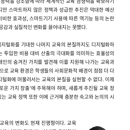
 능력을 강조함에 따라 세계적인 교육 경쟁력을 확보하기
지만 스마트하지 않은 정책과 성급한 추진은 막대한 예산
미비한 효과성, 스마트기기 사용에 따른 역기능 등의 논란
 공감과 실질적인 변화를 끌어내지는 못했다.
디지털화를 기대한 나머지 교육의 본질까지도 디지털화하
는 투입한 비용 대비 산출의 극대화를 의미하는 효율성의
개인의 숨겨진 가치를 발견해 이를 지원해 나가는 교육과
앞으로 교육 환경은 학생들의 사회문화적 배경이 점점 더 다
지털화에 머물러서는 교육의 본질을 실현할 수 없다. 이제
로운 가치 창출’에 주목해야 하며, 새롭게 추진될 교육 정
는 교육 정책 또한 이에 근거해 충분한 숙고와 논의의 시
 교육의 변화도 현재 진행형이다. 교육