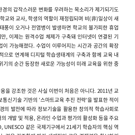
 환경의 갑작스러운 변화를 우려하는 목소리가 제기되기도
 학교와 교사, 학생의 역할이 재정립되며 비(非)일상이 새
 태풍이 오거나 전염병이 발생하면 학교의 불가피한 휴업
만, 이제는 원격수업 체제가 구축돼 인터넷이 연결된 기
업이 가능해졌다. 수업이 이루어지는 시간과 공간의 확장
과적으로 연계해 디지털 학습생태계의 구축과 함께 교육 내
위기의 순간 등장한 새로운 가능성이 미래 교육을 위한 중
을 강조한 것은 사실 이번이 처음은 아니다. 2011년 교
보통신기술 기반의 ‘스마트교육 추진 전략’을 발표한 적이
환경의 발전에 따라 정보기술을 활용한 창의적 학습사회로
의 개발 및 적용, 온라인 수업과 평가의 활성화 등을 주요
, UNESCO 같은 국제기구에서 21세기 학습자의 핵심 역