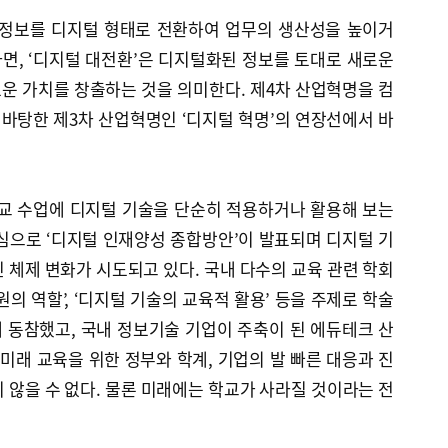
 정보를 디지털 형태로 전환하여 업무의 생산성을 높이거
면, ‘디지털 대전환’은 디지털화된 정보를 토대로 새로운
운 가치를 창출하는 것을 의미한다. 제4차 산업혁명을 컴
바탕한 제3차 산업혁명인 ‘디지털 혁명’의 연장선에서 바
학교 수업에 디지털 기술을 단순히 적용하거나 활용해 보는
중심으로 ‘디지털 인재양성 종합방안’이 발표되며 디지털 기
 체제 변화가 시도되고 있다. 국내 다수의 교육 관련 학회
의 역할’, ‘디지털 기술의 교육적 활용’ 등을 주제로 학술
 동참했고, 국내 정보기술 기업이 주축이 된 에듀테크 산
 미래 교육을 위한 정부와 학계, 기업의 발 빠른 대응과 진
 않을 수 없다. 물론 미래에는 학교가 사라질 것이라는 전