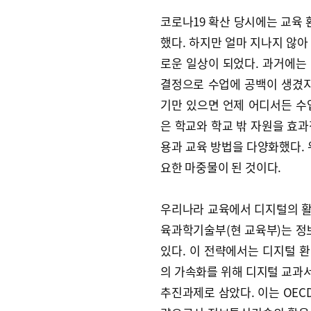
코로나19 확산 당시에는 교육
했다. 하지만 얼마 지나지 않아
로운 일상이 되었다. 과거에는
결정으로 수업에 공백이 생겼지
기만 있으면 언제 어디서든 수
은 학교와 학교 밖 자원을 효
용과 교육 방법을 다양화했다. 
요한 마중물이 된 것이다.
우리나라 교육에서 디지털의 활용
육과학기술부(현 교육부)는 정
있다. 이 전략에서는 디지털 
의 가속화를 위해 디지털 교과서
추진과제로 삼았다. 이는 OECD