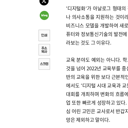
‘디지털화’가 아날로그 형태의
나 의사소통을 지원하는 것이라
비즈니스 모델을 개발하여 새로
퓨터와 정보통신기술의 발전에 
라보는 것도 그 이유다.
교육 분야도 예외는 아니다. 
것을 넘어 2022년 교육부를 
반의 교육을 위한 보다 근본적인
에서도 ‘디지털 시대 교육과 교원
대회를 개최하며 변화의 흐름에
업 또한 빠르게 성장하고 있다.
심 어린 고민은 교사로서 반갑지
망은 제외하고 말이다.