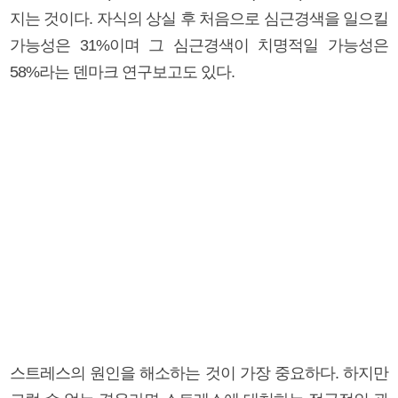
지는 것이다. 자식의 상실 후 처음으로 심근경색을 일으킬
가능성은 31%이며 그 심근경색이 치명적일 가능성은
58%라는 덴마크 연구보고도 있다.
스트레스의 원인을 해소하는 것이 가장 중요하다. 하지만