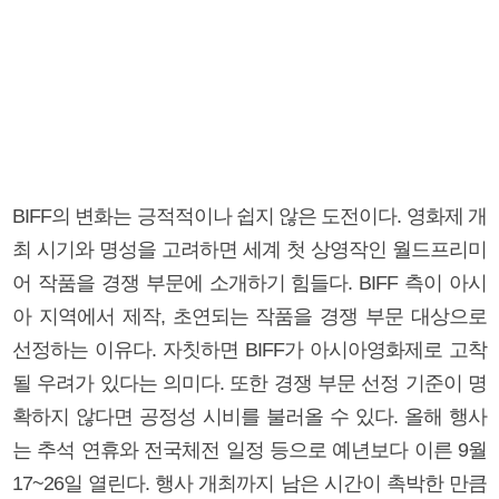
BIFF의 변화는 긍적적이나 쉽지 않은 도전이다. 영화제 개
최 시기와 명성을 고려하면 세계 첫 상영작인 월드프리미
어 작품을 경쟁 부문에 소개하기 힘들다. BIFF 측이 아시
아 지역에서 제작, 초연되는 작품을 경쟁 부문 대상으로
선정하는 이유다. 자칫하면 BIFF가 아시아영화제로 고착
될 우려가 있다는 의미다. 또한 경쟁 부문 선정 기준이 명
확하지 않다면 공정성 시비를 불러올 수 있다. 올해 행사
는 추석 연휴와 전국체전 일정 등으로 예년보다 이른 9월
17~26일 열린다. 행사 개최까지 남은 시간이 촉박한 만큼