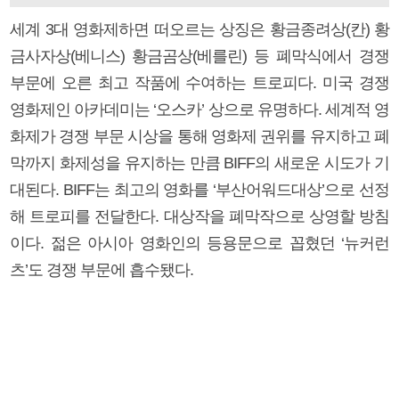
세계 3대 영화제하면 떠오르는 상징은 황금종려상(칸) 황
금사자상(베니스) 황금곰상(베를린) 등 폐막식에서 경쟁
부문에 오른 최고 작품에 수여하는 트로피다. 미국 경쟁
영화제인 아카데미는 ‘오스카’ 상으로 유명하다. 세계적 영
화제가 경쟁 부문 시상을 통해 영화제 권위를 유지하고 폐
막까지 화제성을 유지하는 만큼 BIFF의 새로운 시도가 기
대된다. BIFF는 최고의 영화를 ‘부산어워드대상’으로 선정
해 트로피를 전달한다. 대상작을 폐막작으로 상영할 방침
이다. 젊은 아시아 영화인의 등용문으로 꼽혔던 ‘뉴커런
츠’도 경쟁 부문에 흡수됐다.