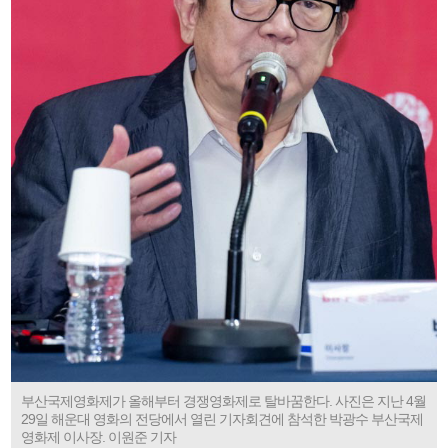
부산국제영화제가 올해부터 경쟁영화제로 탈바꿈한다. 사진은 지난 4월
29일 해운대 영화의 전당에서 열린 기자회견에 참석한 박광수 부산국제
영화제 이사장. 이원준 기자