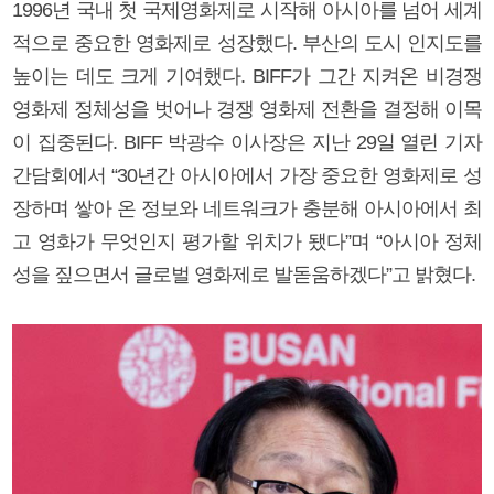
1996년 국내 첫 국제영화제로 시작해 아시아를 넘어 세계
적으로 중요한 영화제로 성장했다. 부산의 도시 인지도를
높이는 데도 크게 기여했다. BIFF가 그간 지켜온 비경쟁
영화제 정체성을 벗어나 경쟁 영화제 전환을 결정해 이목
이 집중된다. BIFF 박광수 이사장은 지난 29일 열린 기자
간담회에서 “30년간 아시아에서 가장 중요한 영화제로 성
장하며 쌓아 온 정보와 네트워크가 충분해 아시아에서 최
고 영화가 무엇인지 평가할 위치가 됐다”며 “아시아 정체
성을 짚으면서 글로벌 영화제로 발돋움하겠다”고 밝혔다.