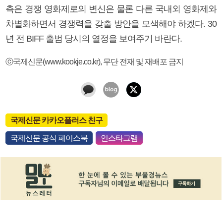
측은 경쟁 영화제로의 변신은 물론 다른 국내외 영화제와
차별화하면서 경쟁력을 갖출 방안을 모색해야 하겠다. 30
년 전 BIFF 출범 당시의 열정을 보여주기 바란다.
ⓒ국제신문(www.kookje.co.kr), 무단 전재 및 재배포 금지
국제신문 카카오플러스 친구
국제신문 공식 페이스북
인스타그램