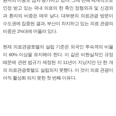
환자의 비중도 점차 증가하고 있다. 그에 반해 세계적으로
인정 받고 있는 국내 의료의 한 축인 정형외과 및 신경외
과 환자의 비중은 매우 낮다. 대부분의 의료관광 방문이
수도권에 집중된 결과, 부산이 차지하고 있는 의료 관광의
비중은 2%대에 머물러 있다.
현재 의료관광호텔의 설립 기준은 외국인 투숙객의 비율
이 60% 이상을 유지해야 한다. 이 같은 비현실적인 규정
때문에 관련 법규가 제정된 지 11년이 지났지만 단 한 개
의 의료관광호텔도 설립되지 못했다. 이 것이 의료 관광이
아직 활성화 되지 못한 첫 번째 이유다.