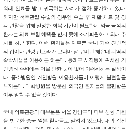
외래 진료를 받고 귀국하는 사례가 점차 증가하고 있다.
하지만 척추관절 수술의 경우엔 수술 후 재활 치료 및 경
과 관찰을 위해 일정한 회복 기간이 필요한데 외국 국적의
환자는 의료 보험 혜택을 받지 못해 조기퇴원하고 외래 추
시를 하곤 한다. 이런 환자들은 대부분 국내 거주 친인척
의 집이나 관광 인프라가 그나마 잘 구비된 해운대 지역의
숙박시설을 이용하곤 하는데, 동래구 사직동에 위치한 거
인병원 주위에는 머물 만한 곳이 없어 아쉬워하는 실정이
다. 중소병원인 거인병원 이용환자들이 이렇게 불편함을
느끼는데, 대학병원을 방문한 외국인 환자들의 불편함은
이루 말할 수 없을 것이다.
국내 의료관광의 대부분은 서울 강남구의 피부 성형 의원
을 방문한 중국 일본 환자들로 알려져 있으나, 내과 검진