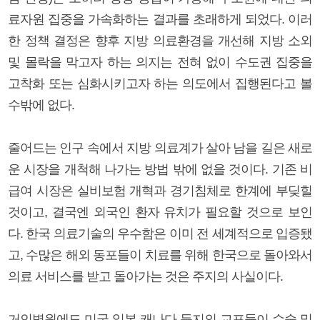
료자원 집중을 가속화하는 결과를 초래하게 되었다. 이러
한 정책 결정은 향후 지방 의료환경을 개선해 지방 소외
및 몰락을 막고자 하는 의지는 전혀 없이 수도권 집중을
고착화 또는 심화시키고자 하는 의도에서 집행된다고 볼
수밖에 없다.
줄어드는 인구 속에서 지방 의료계가 살아 남을 길은 새로
운 시장을 개척해 나가는 방법 밖에 없을 것이다. 기존 비
급여 시장은 실비보험 개혁과 경기침체로 한계에 부딪힐
것이고, 결국엔 외국인 환자 유치가 필요할 것으로 보인
다. 한국 의료기술의 우수함은 이미 전 세계적으로 입증됐
고, 수많은 해외 동포들이 치료를 위해 한국으로 돌아와서
의료 서비스를 받고 돌아가는 것은 주지의 사실이다.
거인병원에도 미국 일본 캐나다 등지의 교포들이 수술 및