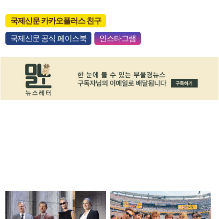
국제신문 카카오플러스 친구
국제신문 공식 페이스북
인스타그램