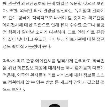
째 관문인 의료관광호텔 문제 해결은 요원할 것으로 보인
다. 또한, 외국인 의료 관광을 알선하는 유치업체 관리에
도 관계 당국이 적극적으로 나서야 할 것이다. 의료관광
에이전시에 대한 의존으로 인해 유치 수수료 요구나 불공
정 행위가 일어날 소지가 다분하며, 그로 인해 의료 관광
의 질이 낮아지고 수도권 대비 부산 의료기관에 대한 접근
성도 떨어질 가능성이 높다.
따라서 의료 관광 에이전시를 엄격하게 관리하고 외국인
을 위한 의료정보 제공에 대해서는 국내 환자들과 다르게
적용해, 외국인 환자들이 의료 서비스에 대한 정보를 스스
로 정확하게 알 수 있는 방법 등 제도적 장치가 필요할 것
으로 보인다.