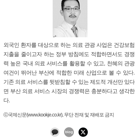
외국인 환자를 대상으로 하는 의료 관광 사업은 건강보험
지출을 줄이고자 하는 정부 방침에도 적합하면서도 경쟁
력 높은 국내 의료 서비스를 활용할 수 있고, 천혜의 관광
여건이 뛰어난 부산에 적합한 미래 산업으로 볼 수 있다.
기존 의료 서비스를 뒷받침할 수 있는 제도적 개선만 있다
면 부산 의료 서비스 시장의 경쟁력은 충분하다고 생각한
다.
ⓒ국제신문(www.kookje.co.kr), 무단 전재 및 재배포 금지