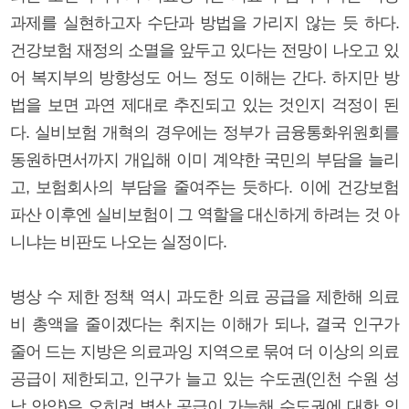
과제를 실현하고자 수단과 방법을 가리지 않는 듯 하다.
건강보험 재정의 소멸을 앞두고 있다는 전망이 나오고 있
어 복지부의 방향성도 어느 정도 이해는 간다. 하지만 방
법을 보면 과연 제대로 추진되고 있는 것인지 걱정이 된
다. 실비보험 개혁의 경우에는 정부가 금융통화위원회를
동원하면서까지 개입해 이미 계약한 국민의 부담을 늘리
고, 보험회사의 부담을 줄여주는 듯하다. 이에 건강보험
파산 이후엔 실비보험이 그 역할을 대신하게 하려는 것 아
니냐는 비판도 나오는 실정이다.
병상 수 제한 정책 역시 과도한 의료 공급을 제한해 의료
비 총액을 줄이겠다는 취지는 이해가 되나, 결국 인구가
줄어 드는 지방은 의료과잉 지역으로 묶여 더 이상의 의료
공급이 제한되고, 인구가 늘고 있는 수도권(인천 수원 성
남 안양)은 오히려 병상 공급이 가능해 수도권에 대한 의