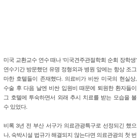
미국 교환교수 연수 때나 ‘미국견주관절학회 순회 장학생’
연수기간 방문했던 유명 정형외과 병원 앞에는 항상 조그
마한 호텔들이 존재했다. 의료비가 비싼 미국의 현실상,
수술 후 다음 날엔 비싼 입원비 때문에 퇴원한 환자들이
그 호텔에 투숙하면서 외래 추시 치료를 받는 모습을 볼
수 있었다.
비록 3년 전 부산 서구가 의료관광특구로 선정되긴 했으
나, 숙박시설 법규가 해결되지 않는다면 의료관광의 첫 번