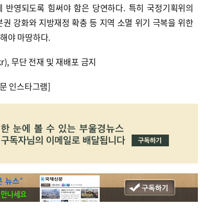
에 반영되도록 힘써야 함은 당연하다. 특히 국정기획위의
권 강화와 지방재정 확충 등 지역 소멸 위기 극복을 위한
해야 마땅하다.
kr), 무단 전재 및 재배포 금지
문 인스타그램]