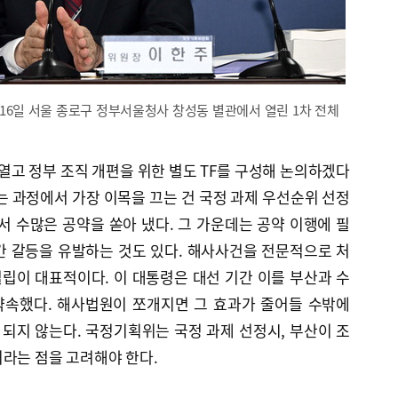
6일 서울 종로구 정부서울청사 창성동 별관에서 열린 1차 전체
열고 정부 조직 개편을 위한 별도 TF를 구성해 논의하겠다
는 과정에서 가장 이목을 끄는 건 국정 과제 우선순위 선정
서 수많은 공약을 쏟아 냈다. 그 가운데는 공약 이행에 필
간 갈등을 유발하는 것도 있다. 해사사건을 전문적으로 처
립이 대표적이다. 이 대통령은 대선 기간 이를 부산과 수
약속했다. 해사법원이 쪼개지면 그 효과가 줄어들 수밖에
되지 않는다. 국정기획위는 국정 과제 선정시, 부산이 조
라는 점을 고려해야 한다.