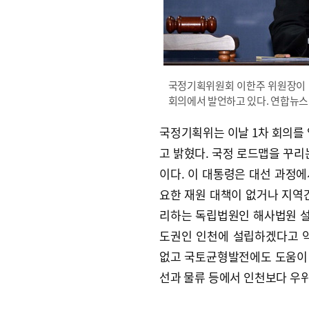
국정기획위원회 이한주 위원장이 1
회의에서 발언하고 있다. 연합뉴스
국정기획위는 이날 1차 회의를 
고 밝혔다. 국정 로드맵을 꾸리
이다. 이 대통령은 대선 과정에
요한 재원 대책이 없거나 지역
리하는 독립법원인 해사법원 설
도권인 인천에 설립하겠다고 
없고 국토균형발전에도 도움이 
선과 물류 등에서 인천보다 우위