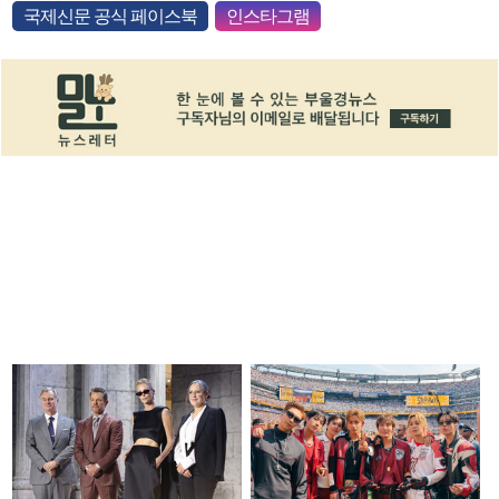
국제신문 공식 페이스북
인스타그램