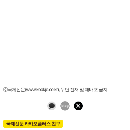
ⓒ국제신문(www.kookje.co.kr), 무단 전재 및 재배포 금지
국제신문 카카오플러스 친구