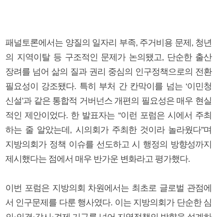
패널토론에서는 양질의 일자리 부족, 주거비용 문제, 청년
의 지역이탈 등 구조적인 문제가 논의됐고, 단순한 출산
장려를 넘어 삶의 질과 권리 중심의 인구정책으로의 전환
필요성이 강조됐다. 특히 부처 간 칸막이를 넘는 ‘이민청
신설’과 같은 통합적 거버넌스 개편의 필요성은 매우 현실
적인 제안이었다. 한 발표자는 “이런 포럼은 시에서 주최
하는 줄 알았는데, 시의회가 주최한 것이라 놀라웠다”며
지방의회가 정책 이슈를 선도하고 시 행정의 방향성까지
제시했다는 점에서 매우 반가운 변화라고 평가했다.
이번 포럼은 지방의회 차원에서는 최초로 글로벌 관점에
서 인구문제를 다룬 행사였다. 이는 지방의회가 단순한 심
의·의결·감시·견제 기구를 넘어 지역정책의 방향을 설계하