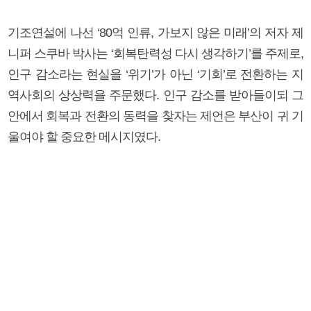
기조연설에 나선 ‘80억 인류, 가보지 않은 미래’의 저자 제
니퍼 스쿠바 박사는 ‘회복탄력성 다시 생각하기’를 주제로,
인구 감소라는 현실을 ‘위기’가 아닌 ‘기회’로 전환하는 지
역사회의 상상력을 주문했다. 인구 감소를 받아들이되 그
안에서 회복과 전환의 동력을 찾자는 제언은 부산이 귀 기
울여야 할 중요한 메시지였다.