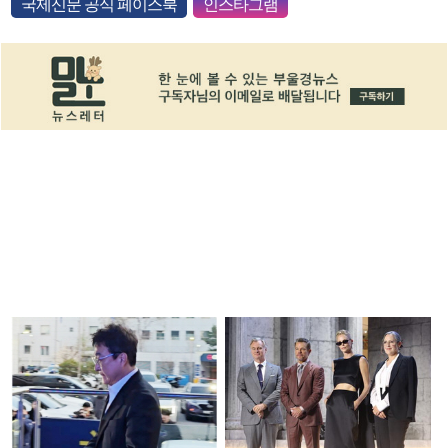
국제신문 공식 페이스북
인스타그램