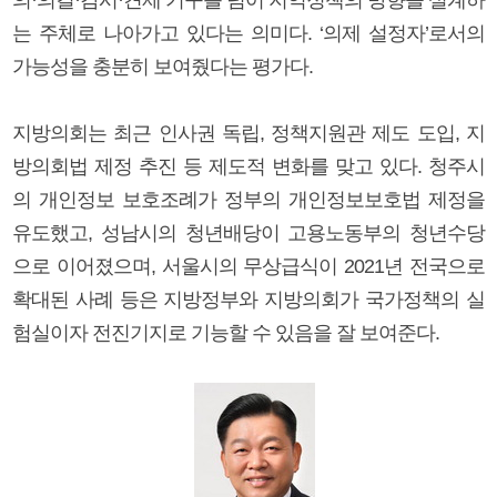
는 주체로 나아가고 있다는 의미다. ‘의제 설정자’로서의
가능성을 충분히 보여줬다는 평가다.
지방의회는 최근 인사권 독립, 정책지원관 제도 도입, 지
방의회법 제정 추진 등 제도적 변화를 맞고 있다. 청주시
의 개인정보 보호조례가 정부의 개인정보보호법 제정을
유도했고, 성남시의 청년배당이 고용노동부의 청년수당
으로 이어졌으며, 서울시의 무상급식이 2021년 전국으로
확대된 사례 등은 지방정부와 지방의회가 국가정책의 실
험실이자 전진기지로 기능할 수 있음을 잘 보여준다.