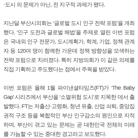
·도시 의 문제가 아닌, 전 지구적 과제가 됐다.
지난달 부산시의회는 ‘글로벌 도시 인구 전략 포럼’을 개최
했다. ‘인구 도전과 글로벌 해법’을 주제로 열린 이번 포럼
은 국내외 인구 전문가, 도시계획가, 학계, 기업, 정책 관계
자 등 120여 명이 함께한 가운데 정책 방향성을 모색하는
전략 포럼으로 치러졌다. 특히 지방의회가 이 같은 의제를
직접 기획하고 주도했다는 점에서 주목을 받았다.
이번 포럼은 올해 1월 파이낸셜타임즈(FT)가 ‘The Baby
Gap’ 시리즈에서 부산을 ‘소멸위험 도시’로 지목한 데서 출
발했다. FT는 저출산·고령화, 청년 유출, 산업 쇠퇴, 중앙집
권적 구조 등을 복합적인 부산 인구감소의 원인으로 지적
하며, 부산이 겪고 있는 문제는 곧 대한민국 전체의 미래
를 가늠할 수 있는 중대한 경고라고 보도했다.