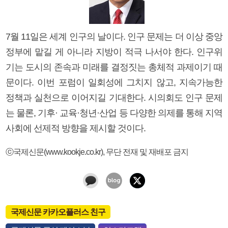
7월 11일은 세계 인구의 날이다. 인구 문제는 더 이상 중앙
정부에 맡길 게 아니라 지방이 적극 나서야 한다. 인구위
기는 도시의 존속과 미래를 결정짓는 총체적 과제이기 때
문이다. 이번 포럼이 일회성에 그치지 않고, 지속가능한
정책과 실천으로 이어지길 기대한다. 시의회도 인구 문제
는 물론, 기후· 교육·청년·산업 등 다양한 의제를 통해 지역
사회에 선제적 방향을 제시할 것이다.
ⓒ국제신문(www.kookje.co.kr), 무단 전재 및 재배포 금지
국제신문 카카오플러스 친구