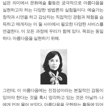
넓은 의미에서 문화예술 활동은 궁극적으로 아름다움을
실현하고자 하는 다양한 방법론의 실험들이다. 예술가는
창작과 시연을 하고 감상자는 직접적인 경험과 체험을 습
득하고 매개자는 이 둘 사이에서 필요한 다양한 서비스를
연결한다. 이 모든 과정에 우리가 함께 있다. 목표는 동일
하다. 아름다움을 실현하기 위해.
그런데, 이 아름다움에는 진정성이라는 본질적인 감동이
있어야 한다는 것을 혹시 망각하고 있는 것은 아닐까. 나
에게 먼저 물어 보았다. 아름다움을 구현하는 활동에 있어