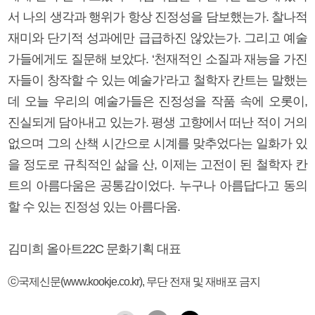
서 나의 생각과 행위가 항상 진정성을 담보했는가. 찰나적
재미와 단기적 성과에만 급급하진 않았는가. 그리고 예술
가들에게도 질문해 보았다. ‘천재적인 소질과 재능을 가진
자들이 창작할 수 있는 예술가’라고 철학자 칸트는 말했는
데 오늘 우리의 예술가들은 진정성을 작품 속에 오롯이,
진실되게 담아내고 있는가. 평생 고향에서 떠난 적이 거의
없으며 그의 산책 시간으로 시계를 맞추었다는 일화가 있
을 정도로 규칙적인 삶을 산, 이제는 고전이 된 철학자 칸
트의 아름다움은 공통감이었다. 누구나 아름답다고 동의
할 수 있는 진정성 있는 아름다움.
김미희 올아트22C 문화기획 대표
ⓒ국제신문(www.kookje.co.kr), 무단 전재 및 재배포 금지