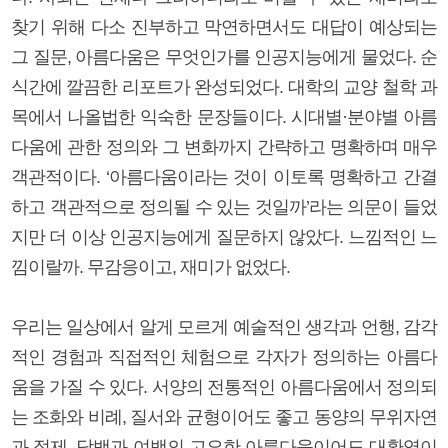
찾기 위해 다소 진부하고 막연하면서도 대답이 예상되는
그 질문, 아름다움은 무엇인가를 인공지능에게 물었다. 순
식간에 깔끔한 리포트가 완성되었다. 대학의 교양 철학 과
목에서 나올법한 익숙한 문장들이다. 시대별·분야별 아름
다움에 관한 정의와 그 변화까지 간략하고 명확하며 매우
객관적이다. ‘아름다움이라는 것이 이토록 명확하고 간결
하고 객관적으로 정의될 수 있는 것일까’라는 의문이 들었
지만 더 이상 인공지능에게 질문하지 않았다. 느낌적인 느
낌이랄까. 무감응이고, 재미가 없었다.
우리는 일상에서 알게 모르게 예술적인 생각과 언행, 감각
적인 경험과 직접적인 체험으로 각자가 정의하는 아름다
움을 가질 수 있다. 서양의 전통적인 아름다움에서 정의되
는 조화와 비례, 질서와 균형이어도 좋고 동양의 무위자연
과 절제, 담백과 여백의 고요한 아름다움이어도 대환영이