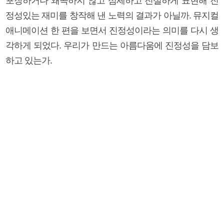
포장하거나 왜곡하지 않고 섬세하고 진실하게 표현해 진
정성있는 재미를 창작해 낸 노력의 결과가 아닐까. 뮤지컬
애니메이션 한 편을 보면서 진정성이라는 의미를 다시 생
각하게 되었다. 우리가 만드는 아름다움에 진정성을 담보
하고 있는가.