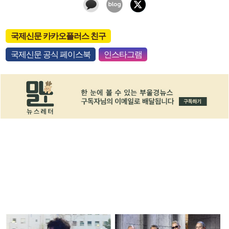
국제신문 카카오플러스 친구
국제신문 공식 페이스북
인스타그램