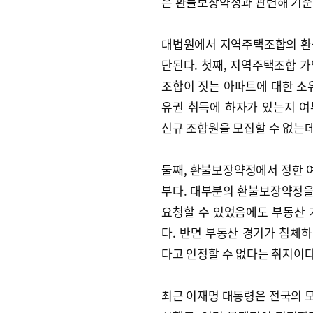
은 환불보장약정과 관련해 기준
대법원에서 지역주택조합의 환
단된다. 첫째, 지역주택조합 
조합이 짓는 아파트에 대한 소
유권 취득에 하자가 있는지 
신규 조합원을 모집할 수 없는
둘째, 환불보장약정에서 정한 
부다. 대부분의 환불보장약정을 
요청할 수 있었음에도 부동산 
다. 반면 부동산 경기가 침체
다고 인정할 수 없다는 취지이다
최근 이재명 대통령은 전국의 