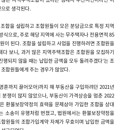
것으로 생각된다.
 조합을 설립하고 조합원들이 모은 분담금으로 특정 지역
 방식으로, 주로 해당 지역에 사는 무주택자나 전용면적 85
합원이 된다. 조합을 설립하고 사업을 진행하려면 조합원을
제다 보니, 과거 많은 지역주택조합은 조합원을 모집하기
진행되지 않을 때는 납입한 금액을 모두 돌려주겠다’는 조
 조합원들에게 주는 경우가 많았다.
영혼까지 끌어모아)까지 해 부동산을 구입하려던 2021년
분쟁이 많지 않았으나, 부동산이 가격상승을 멈춘 2022
은 환불보장약정의 효력을 문제삼아 가입한 조합을 상대
라는 소송이 유행처럼 번졌고, 법원에서는 환불보장약정을
조합원들의 조합가입계약 자체가 무효이며 납입한 금액을