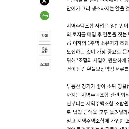
단어가 그리 생소하지는 않을 
지역주택조합 사업은 일반인이
의 토지를 매입 후 건물을 짓는
㎡ 이하의 1주택 소유자가 조
모집하는 것이 가장 중요한 문
위해 ‘조합의 사업이 원활하게 
건이 담긴 환불보장약정 서류를
부동산 경기가 좋아 소위 영끌(
까지는 지역주택조합 관련 법적 
년부터는 지역주택조합 조합원
로 납입 금액을 모두 돌려달
믿고 지역주택조합에 가입한 