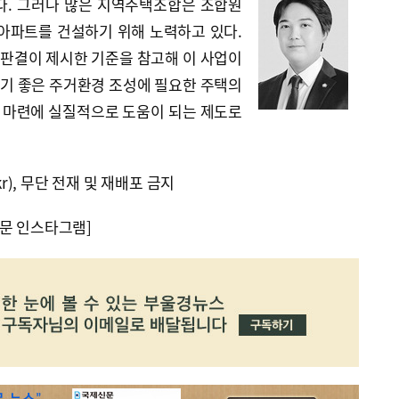
다. 그러나 많은 지역주택조합은 조합원
 아파트를 건설하기 위해 노력하고 있다.
판결이 제시한 기준을 참고해 이 사업이
기 좋은 주거환경 조성에 필요한 주택의
집 마련에 실질적으로 도움이 되는 제도로
kr), 무단 전재 및 재배포 금지
문 인스타그램]