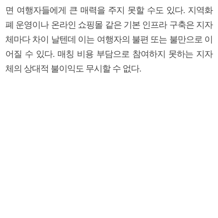
면 여행자들에게 큰 매력을 주지 못할 수도 있다. 지역화
폐 운영이나 온라인 쇼핑몰 같은 기본 인프라 구축은 지자
체마다 차이 날텐데 이는 여행자의 불편 또는 불만으로 이
어질 수 있다. 매칭 비용 부담으로 참여하지 못하는 지자
체의 상대적 불이익도 무시할 수 없다.