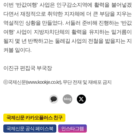
이번 ‘반값여행’ 사업은 인구감소지역에 활력을 불어넣겠
다면서 재정적으로 취약한 지자체에 더 큰 부담을 지우는
역설적인 상황을 만들었다. 서둘러 준비해 진행하는 ‘반값
여행’ 사업이 지방자치단체의 활력을 유지하는 밑거름이
될지 몇 년 반짝하고는 둘레길 사업의 전철을 밟을지는 지
켜볼 일이다.
이진규 편집국 부국장
ⓒ국제신문(www.kookje.co.kr), 무단 전재 및 재배포 금지
국제신문 카카오플러스 친구
국제신문 공식 페이스북
인스타그램