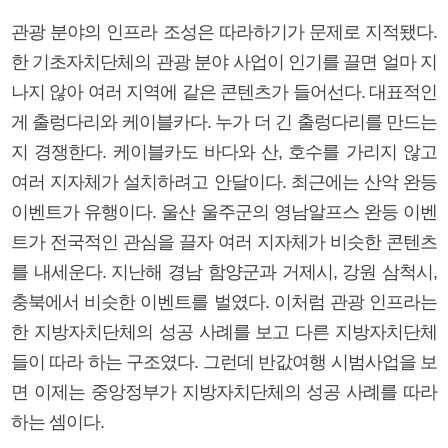
관광 분야의 인프라 조성은 따라하기가 문제로 지적됐다.
한 기초자치단체의 관광 분야 사업이 인기를 끌면 얼마 지
나지 않아 여러 지역에 같은 콘텐츠가 들어선다. 대표적인
게 출렁다리와 케이블카다. 누가 더 긴 출렁다리를 만드는
지 경쟁한다. 케이블카도 바다와 산, 호수를 가리지 않고
여러 지자체가 설치하려고 안달이다. 최근에는 산악 완등
이벤트가 유행이다. 울산 울주군의 영남알프스 완등 이벤
트가 전국적인 관심을 끌자 여러 지자체가 비슷한 콘텐츠
를 내세운다. 지난해 경남 함양군과 거제시, 강원 삼척시,
충북에서 비슷한 이벤트를 벌였다. 이처럼 관광 인프라는
한 지방자치단체의 성공 사례를 보고 다른 지방자치단체
들이 따라 하는 구조였다. 그런데 반값여행 시범사업을 보
면 이제는 중앙정부가 지방자치단체의 성공 사례를 따라
하는 셈이다.