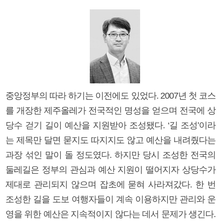
중앙정부의 따라 하기는 이전에도 있었다. 2007년 첫 코스
를 개장한 제주올레가 전국적인 명성을 얻으며 전국에 상
당수 걷기 길이 예산을 지원받아 조성됐다. ‘길 조성’이라
는 제목만 달면 묻지도 따지지도 않고 예산을 내려줬다는
과장 섞인 말이 돌 정도였다. 하지만 당시 조성한 전국의
둘레길은 정부의 관심과 예산 지원이 떨어지자 상당수가
제대로 관리되지 않으며 잡초에 묻혀 사라져갔다. 한 번
조성한 길을 도보 여행자들이 계속 이용하지만 관리와 운
영을 위한 예산은 지속적이지 않다는 데서 문제가 생긴다.