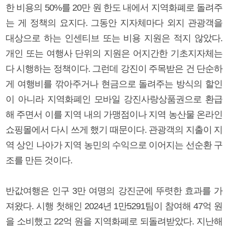
한 비용의 50%를 20만 원 한도 내에서 지역화폐로 돌려주
는 게 정책의 요지다. 그동안 지자체마다 외지 관광객을
대상으로 하는 인센티브 또는 비용 지원은 적지 않았다.
개인 또는 여행사 단위의 지원은 어지간한 기초지자체는
다 시행하는 정책이다. 그런데 강진이 주목받은 건 단순하
게 여행비를 깎아주거나 현금으로 돌려주는 방식의 할인
이 아니라 지역화폐인 모바일 강진사랑상품권으로 환급
해 주면서 이를 지역 내의 가맹점이나 지역 농산물 온라인
쇼핑몰에서 다시 쓰게 했기 때문이다. 관광객의 지출이 지
역 상인 나아가 지역 농민의 수익으로 이어지는 선순환 구
조를 만든 것이다.
반값여행은 인구 3만 여명의 강진군에 뚜렷한 효과를 가
져왔다. 시행 첫해인 2024년 1만5291팀이 참여해 47억 원
을 소비했고 22억 원을 지역화폐로 되돌려받았다. 지난해