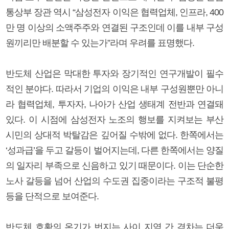
통상부 장관 역시 “삼성전자 이익은 협력업체, 인프라, 400
만 명 이상의 소액주주와 연결된 구조인데 이를 내부 구성
원끼리만 배분할 수 있는가”라며 우려를 표명했다.
반도체 산업은 막대한 투자와 장기적인 연구개발이 필수
적인 분야다. 따라서 기업의 이익은 내부 구성원뿐만 아니
라 협력업체, 투자자, 나아가 산업 생태계 전반과 연결돼
있다. 이 시점에 삼성전자 노조의 행보를 지켜보는 부산
시민의 상대적 박탈감은 깊어질 수밖에 없다. 한쪽에서는
‘성과급’을 두고 갈등이 벌어지는데, 다른 한쪽에서는 양질
의 일자리 부족으로 신음하고 있기 때문이다. 이는 단순한
노사 갈등을 넘어 산업의 수도권 집중이라는 구조적 불평
등을 단적으로 보여준다.
반도체 호황의 온기가 번지는 사이 지역 간 격차는 더욱