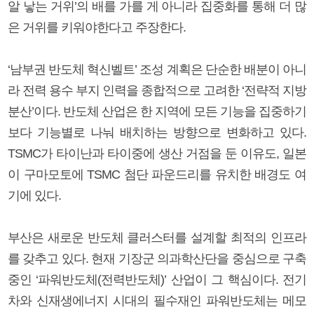
알 낳는 거위’의 배를 가를 게 아니라 집중화를 통해 더 많
은 거위를 키워야한다고 주장한다.
‘남부권 반도체 혁신벨트’ 조성 계획은 단순한 배분이 아니
라 전력 용수 부지 인력을 종합적으로 고려한 ‘전략적 지방
분산’이다. 반도체 산업은 한 지역에 모든 기능을 집중하기
보다 기능별로 나눠 배치하는 방향으로 변화하고 있다.
TSMC가 타이난과 타이중에 생산 거점을 둔 이유도, 일본
이 구마모토에 TSMC 첨단 파운드리를 유치한 배경도 여
기에 있다.
부산은 새로운 반도체 클러스터를 설계할 최적의 인프라
를 갖추고 있다. 현재 기장군 의과학산단을 중심으로 구축
중인 ‘파워반도체(전력반도체)’ 산업이 그 핵심이다. 전기
차와 신재생에너지 시대의 필수재인 파워반도체는 메모