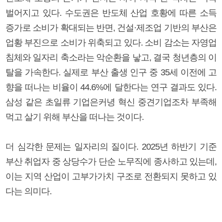
벌어지고 있다. 수도권은 반도체 산업 호황에 따른 소득
증가로 소비가 확대되는 반면, 건설·제조업 기반의 부산은
업황 부진으로 소비가 위축되고 있다. 소비 감소는 자영업
침체와 일자리 축소라는 악순환을 낳고, 결국 청년층의 이
탈을 가속한다. 실제로 부산 출생 인구 중 35세 이전에 고
향을 떠나는 비율이 44.6%에 달한다는 연구 결과도 있다.
삼성 같은 초일류 기업은커녕 혁신 중견기업조차 부족해
먹고 살기 위해 부산을 떠나는 것이다.
더 심각한 문제는 일자리의 질이다. 2025년 하반기 기준
부산 취업자 중 상당수가 단순 노무직에 종사하고 있는데,
이는 지역 산업이 고부가가치 구조로 전환되지 못하고 있
다는 의미다.