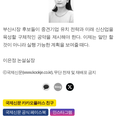
부산시장 후보들이 중견기업 유치 전략과 미래 신산업을
육성할 구체적인 공약을 제시해야 한다. 이제는 말만 할
것이 아니라 실행 가능한 계획을 보여줄 때다.
이은정 논설실장
ⓒ국제신문(www.kookje.co.kr), 무단 전재 및 재배포 금지
국제신문 카카오플러스 친구
국제신문 공식 페이스북
인스타그램