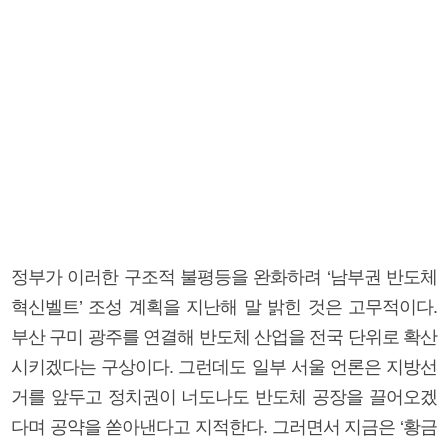
정부가 이러한 구조적 불평등을 완화하려 ‘남부권 반도체
혁신벨트’ 조성 계획을 지난해 말 밝힌 것은 고무적이다.
부산 구미 광주를 연결해 반도체 산업을 전국 단위로 확산
시키겠다는 구상이다. 그런데도 일부 서울 언론은 지방선
거를 앞두고 정치권이 너도나도 반도체 공장을 끌어오겠
다며 공약을 쏟아낸다고 지적한다. 그러면서 지금은 ‘황금