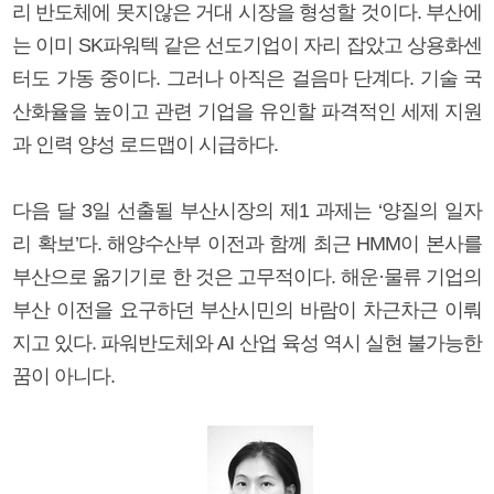
리 반도체에 못지않은 거대 시장을 형성할 것이다. 부산에
는 이미 SK파워텍 같은 선도기업이 자리 잡았고 상용화센
터도 가동 중이다. 그러나 아직은 걸음마 단계다. 기술 국
산화율을 높이고 관련 기업을 유인할 파격적인 세제 지원
과 인력 양성 로드맵이 시급하다.
다음 달 3일 선출될 부산시장의 제1 과제는 ‘양질의 일자
리 확보’다. 해양수산부 이전과 함께 최근 HMM이 본사를
부산으로 옮기기로 한 것은 고무적이다. 해운·물류 기업의
부산 이전을 요구하던 부산시민의 바람이 차근차근 이뤄
지고 있다. 파워반도체와 AI 산업 육성 역시 실현 불가능한
꿈이 아니다.