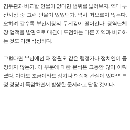
김두관과 비교할 인물이 없다면 범위를 넓혀보자. 역대 부
산시장 중 그런 인물이 있었던가. 역시 떠오르지 않는다.
오히려 갈수록 부산시장의 무게감이 떨어진다. 광역단체
장 업적을 발판으로 대권에 도전하는 다른 지역과 비교하
는 것도 이젠 식상하다.
그렇다면 부산에선 왜 정원오 같은 행정가나 정치인이 등
장하지 않는가. 이 부분에 대한 분석은 그동안 많이 이뤄
졌다. 아마도 조금이라도 정치나 행정에 관심이 있다면 특
정 정당이 독점하면서 발생한 문제라고 답할 것이다.