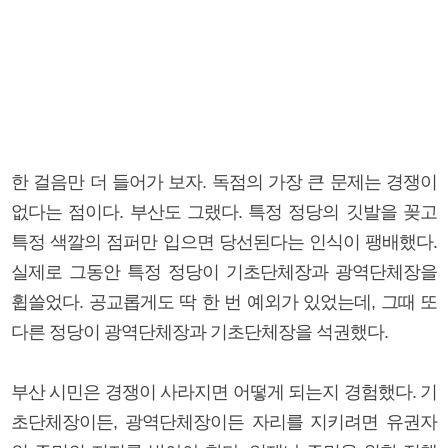
한 걸음만 더 들어가 보자. 독점의 가장 큰 문제는 경쟁이
없다는 점이다. 부산도 그랬다. 특정 정당의 깃발을 꽂고
특정 색깔의 점퍼만 입으면 당선된다는 인식이 팽배했다.
실제로 그동안 특정 정당이 기초단체장과 광역단체장을
휩쓸었다. 공교롭게도 딱 한 번 예외가 있었는데, 그때 또
다른 정당이 광역단체장과 기초단체장을 석권했다.
부산 시민은 경쟁이 사라지면 어떻게 되는지 경험했다. 기
초단체장이든, 광역단체장이든 자리를 지키려면 유권자