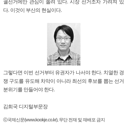
궐선거에만 관심이 쏠려 있다. 시장 선거조차 가려져 있
다. 이것이 부산의 현실이다.
그렇다면 이번 선거부터 유권자가 나서야 한다. 치열한 경
쟁 구도를 유도해 차악이 아니라 최선의 후보를 뽑는 선거
분위기를 만들어야 한다.
김희국 디지털부문장
ⓒ국제신문(www.kookje.co.kr), 무단 전재 및 재배포 금지