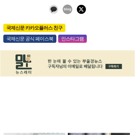
국제신문 카카오플러스 친구
국제신문 공식 페이스북
인스타그램