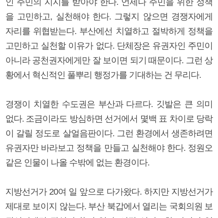
인 주민의 지지를 받아야 한다. 언제나 주민을 위한 정책
을 고민하고, 실천해야 한다. 그렇지 않으면 경쟁자에게
자리를 위협받는다. 부산에선 치열하고 절박하게 정책을
고민하고 실천할 이유가 없다. 단체장은 유권자인 주민이
아니라 공천권자에게만 잘 보이면 되기 때문이다. 그런 상
황에서 혁신적인 풀뿌리 행정가를 기대하는 건 무리다.
경쟁이 치열한 수도권은 부산과 다르다. 깃발은 큰 의미
없다. 조금이라도 방심하면 선거에서 몇백 표 차이로 당락
이 갈릴 정도로 살얼음판이다. 그런 환경에서 생존하려면
유권자만 바라보고 정책을 만들고 실천해야 한다. 정원오
같은 인물이 나올 수밖에 없는 환경이다.
지방선거가 20여 일 앞으로 다가왔다. 하지만 지방선거가
제대로 보이지 않는다. 부산 북갑에서 열리는 국회의원 보