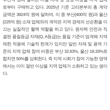
로부터 구매하고 있다. 2025년 기준 고리본부의 총 계약
금액은 3924억 원에 달하며, 이 중 부산(400억 원)과 울산
(225억 원) 소재 업체와의 계약은 지역 경제의 선순환을 이
끄는 실질적인 혈맥 역할을 하고 있다. 원자력 안전과 직
결된 품질등급 자재(Q, A등급)는 품질 기준이 엄격해 지역
제한 적용에 기술적 한계가 있지만 일반 자재 및 용역 기
준의 지역 업체 참여 비중은 부산 32.63%, 울산 18.33%로
합치면 50%를 상회한다. 즉 지역 사회가 참여 가능한 영역
에서는 이미 절반 이상을 지역 업체가 소화하고 있는 셈이
다.