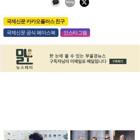
국제신문 카카오플러스 친구
국제신문 공식 페이스북
인스타그램