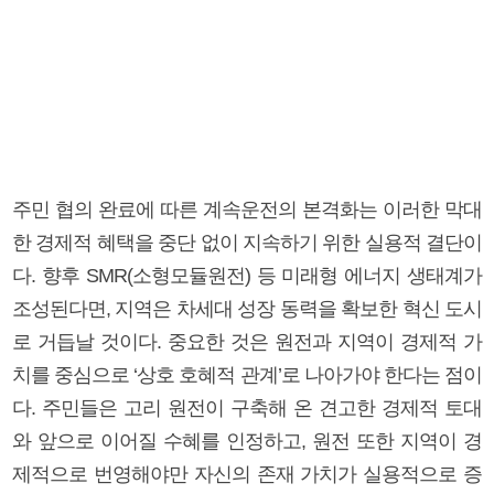
주민 협의 완료에 따른 계속운전의 본격화는 이러한 막대
한 경제적 혜택을 중단 없이 지속하기 위한 실용적 결단이
다. 향후 SMR(소형모듈원전) 등 미래형 에너지 생태계가
조성된다면, 지역은 차세대 성장 동력을 확보한 혁신 도시
로 거듭날 것이다. 중요한 것은 원전과 지역이 경제적 가
치를 중심으로 ‘상호 호혜적 관계’로 나아가야 한다는 점이
다. 주민들은 고리 원전이 구축해 온 견고한 경제적 토대
와 앞으로 이어질 수혜를 인정하고, 원전 또한 지역이 경
제적으로 번영해야만 자신의 존재 가치가 실용적으로 증