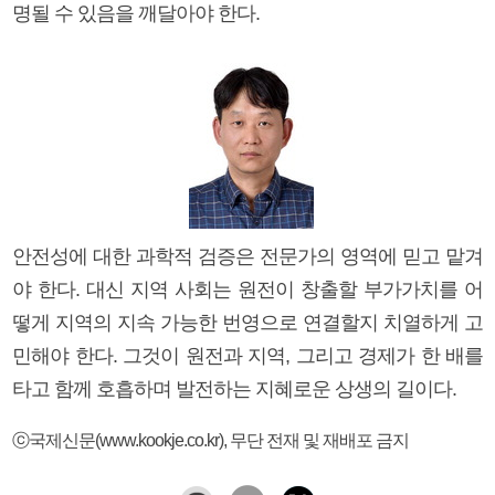
명될 수 있음을 깨달아야 한다.
안전성에 대한 과학적 검증은 전문가의 영역에 믿고 맡겨
야 한다. 대신 지역 사회는 원전이 창출할 부가가치를 어
떻게 지역의 지속 가능한 번영으로 연결할지 치열하게 고
민해야 한다. 그것이 원전과 지역, 그리고 경제가 한 배를
타고 함께 호흡하며 발전하는 지혜로운 상생의 길이다.
ⓒ국제신문(www.kookje.co.kr), 무단 전재 및 재배포 금지