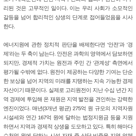
리된 것은 고무적인 일이다. 이는 우리 사회가 소모적인
갈등을 넘어 합리적인 상생의 단계로 접어들었음을 시사
한다.
에너지원에 관한 정치적 판단을 배제한다면 ‘안전’과 ‘경
제’라는 두 축이 남는다. 안전은 과학의 영역에서 담보하면
되지만, 경제적 가치는 원전과 주민 간 ‘관계성’ 측면에서
평가될 수밖에 없다. 원전이 제공하는 다양한 기여는 단순
한 보상을 넘어 지역의 미래를 지탱하는 지속 가능한 경제
자산이기 때문이다. 실제로 고리원전이 지난 수십 년간 지
역 경제에 투입해 온 재원은 지역 발전을 견인하는 강력한
엔진이었다. 매년(3개년 평균) 275억 원 규모의 지역자원
시설세와 연간 167억 원에 달하는 법정지원금 등을 지원
하면서 지역과 경제적 상생을 도모하고 있다. 특히 해마다
수천억 원에 달하는 시설 자재 중 상당 비중을 지역 업체