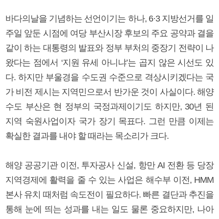
바다의날을 기념하는 선언이기는 하나, 6·3 지방선거를 일
주일 앞둔 시점에 여당 부산시장 후보의 주요 공약과 결을
같이 하는 대통령의 발표와 정부 부처의 중장기 전략이 나
왔다는 점에서 ‘지원 유세 아니냐’는 곱지 않은 시선도 있
다. 하지만 부울경을 수도권 수준으로 격상시키겠다는 국
가 비전 제시는 지역민으로서 반가운 것이 사실이다. 해양
수도 부산은 현 정부의 국정과제이기도 하지만, 30년 된
지역 숙원사업이자 국가 장기 목표다. 그런 만큼 이제는
확실한 결과를 내야 할 때라는 목소리가 크다.
해양 공공기관 이전, 투자공사 신설, 항만 AI 전환 등 당장
지역경제에 활력을 줄 수 있는 사업은 해수부 이전, HMM
본사 유치 때처럼 속도전이 필요하다. 빠른 결단과 추진을
통해 눈에 띄는 성과를 내는 일도 물론 중요하지만, 나아