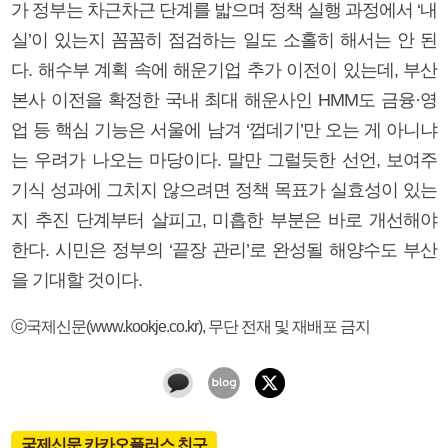
가 정부는 차근차근 단계를 밟으며 정책 실행 과정에서 ‘내
실’이 있는지 꼼꼼히 점검하는 일도 소홀히 해서는 안 된
다. 해수부 계획 속에 해운기업 추가 이전이 있는데, 부산
본사 이전을 확정한 국내 최대 해운사인 HMM도 금융·영
업 등 핵심 기능은 서울에 남겨 ‘껍데기’만 오는 게 아니냐
는 우려가 나오는 마당이다. 말만 그럴듯한 선언, 보여주
기식 성과에 그치지 않으려면 정책 목표가 실효성이 있는
지 추진 단계부터 살피고, 미흡한 부분은 바로 개선해야
한다. 시민은 정부의 ‘끝장 관리’로 완성될 해양수도 부산
을 기대할 것이다.
ⓒ국제신문(www.kookje.co.kr), 무단 전재 및 재배포 금지
국제신문 카카오플러스 친구