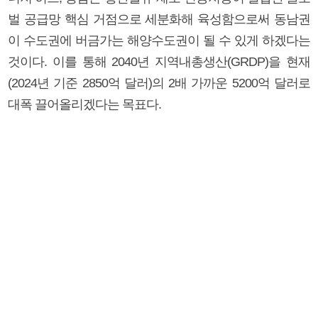
벌 공급망 핵심 거점으로 세분화해 육성함으로써 동남권
이 수도권에 버금가는 해양수도권이 될 수 있게 하겠다는
것이다. 이를 통해 2040년 지역내총생산(GRDP)을 현재
(2024년 기준 2850억 달러)의 2배 가까운 5200억 달러로
대폭 끌어올리겠다는 목표다.