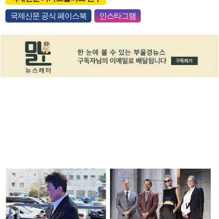
국제신문 공식 페이스북
인스타그램