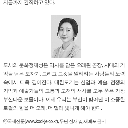
지금까지 간직하고 있다.
도시의 문화정체성은 역사를 담은 오래된 공장, 시대의 기
억을 담은 도자기, 그리고 그것을 알리려는 사람들의 노력
속에서 더욱 깊어진다. 대한도기는 산업과 예술, 전쟁의
기억과 예술가들의 고통과 도전의 서사를 모두 품은 가장
부산다운 보물이다. 이제 우리는 부산이 빚어낸 이 소중한
로컬의 힘을 더 오래, 더 멀리 빛나게 해야 한다.
ⓒ국제신문(www.kookje.co.kr), 무단 전재 및 재배포 금지