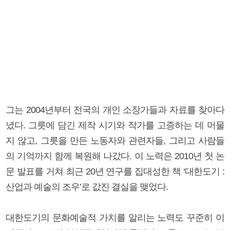
그는 2004년부터 전국의 개인 소장가들과 자료를 찾아다
녔다. 그릇에 담긴 제작 시기와 작가를 고증하는 데 머물
지 않고, 그릇을 만든 노동자와 관련자들, 그리고 사람들
의 기억까지 함께 복원해 나갔다. 이 노력은 2010년 첫 논
문 발표를 거쳐 최근 20년 연구를 집대성한 책 ‘대한도기 :
산업과 예술의 조우’로 값진 결실을 맺었다.
대한도기의 문화예술적 가치를 알리는 노력도 꾸준히 이