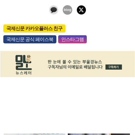
국제신문 카카오플러스 친구
국제신문 공식 페이스북
인스타그램