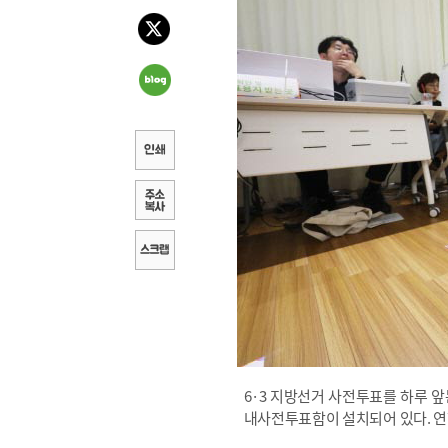
6·3 지방선거 사전투표를 하루 
내사전투표함이 설치되어 있다. 