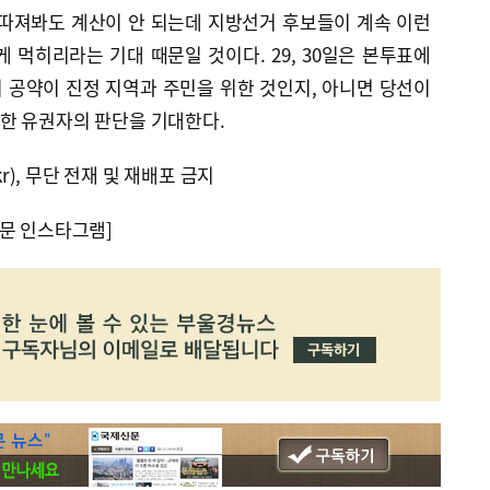
 따져봐도 계산이 안 되는데 지방선거 후보들이 계속 이런
 먹히리라는 기대 때문일 것이다. 29, 30일은 본투표에
 공약이 진정 지역과 주민을 위한 것인지, 아니면 당선이
한 유권자의 판단을 기대한다.
kr), 무단 전재 및 재배포 금지
문 인스타그램]