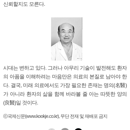
신뢰할지도 모른다.
시대는 변하고 있다. 그러나 아무리 기술이 발전해도 환자
의 아픔을 이해하려는 마음만은 의료의 본질로 남아야 한
다. 결국, 미래 의료에서도 가장 필요한 존재는 명의(名醫)
가 아니라 환자의 삶을 함께 바라볼 줄 아는 따뜻한 양의
(良醫)일 것이다.
ⓒ국제신문(www.kookje.co.kr), 무단 전재 및 재배포 금지