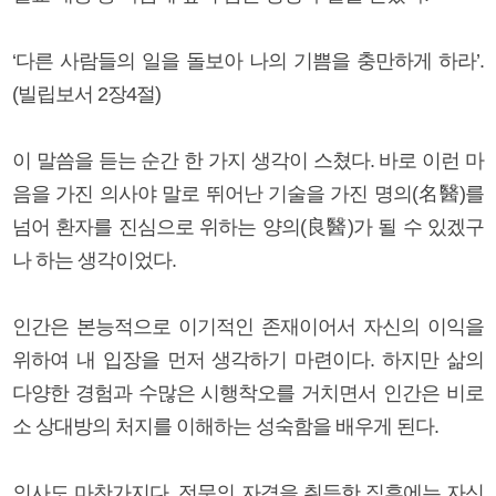
‘다른 사람들의 일을 돌보아 나의 기쁨을 충만하게 하라’.
(빌립보서 2장4절)
이 말씀을 듣는 순간 한 가지 생각이 스쳤다. 바로 이런 마
음을 가진 의사야 말로 뛰어난 기술을 가진 명의(名醫)를
넘어 환자를 진심으로 위하는 양의(良醫)가 될 수 있겠구
나 하는 생각이었다.
인간은 본능적으로 이기적인 존재이어서 자신의 이익을
위하여 내 입장을 먼저 생각하기 마련이다. 하지만 삶의
다양한 경험과 수많은 시행착오를 거치면서 인간은 비로
소 상대방의 처지를 이해하는 성숙함을 배우게 된다.
의사도 마찬가지다. 전문의 자격을 취득한 직후에는 자신