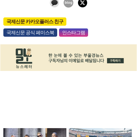
국제신문 카카오플러스 친구
국제신문 공식 페이스북
인스타그램