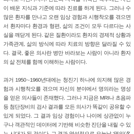
이 배운 지식과 기준에 따라 진료를 하게 된다. 그러나 수
많은 환자를 만나고 오랜 임상 경험과 시행착오를 겪으면
서 환자마다 환경과 형편, 삶의 조건이 모두 다르다는 사
실을 깨닫게 된다. 같은 질환이라도 환자의 경제적 상황과
가족관계, 삶의 방식에 따라 치료의 방향은 달라질 수 있
다. 결국, 좋은 의사란 병만 바라보는 사람이 아니라 환자
의 삶 전체를 함께 이해하는 사람이다.
과거 1950∼1960년대에는 청진기 하나에 의지해 많은 경
험과 시행착오를 겪으며 자신의 분야에서 명의라는 명성
을 얻은 의사들이 존재했다. 그러나 지금은 MRI나 초음파
등 첨단장비의 검사 결과를 모든 의사가 똑같이 공유할 수
있게 되었다. 그 결과 임상 경험이나 나이에 상관없이 누
구나 객관적인 데이터에 기반해 비슷한 진단을 내릴 수 있
는 시대가 된 것이다. 그 결과 역설적으로 오늘날 ‘명의(名