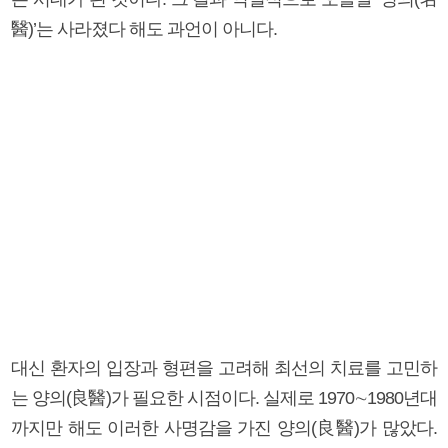
醫)’는 사라졌다 해도 과언이 아니다.
대신 환자의 입장과 형편을 고려해 최선의 치료를 고민하
는 양의(良醫)가 필요한 시점이다. 실제로 1970∼1980년대
까지만 해도 이러한 사명감을 가진 양의(良醫)가 많았다.