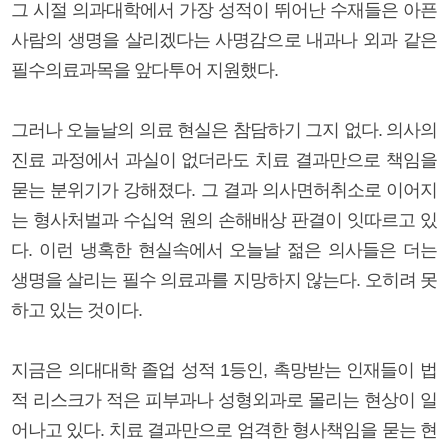
그 시절 의과대학에서 가장 성적이 뛰어난 수재들은 아픈
사람의 생명을 살리겠다는 사명감으로 내과나 외과 같은
필수의료과목을 앞다투어 지원했다.
그러나 오늘날의 의료 현실은 참담하기 그지 없다. 의사의
진료 과정에서 과실이 없더라도 치료 결과만으로 책임을
묻는 분위기가 강해졌다. 그 결과 의사면허취소로 이어지
는 형사처벌과 수십억 원의 손해배상 판결이 잇따르고 있
다. 이런 냉혹한 현실속에서 오늘날 젊은 의사들은 더는
생명을 살리는 필수 의료과를 지망하지 않는다. 오히려 못
하고 있는 것이다.
지금은 의대대학 졸업 성적 1등인, 촉망받는 인재들이 법
적 리스크가 적은 피부과나 성형외과로 몰리는 현상이 일
어나고 있다. 치료 결과만으로 엄격한 형사책임을 묻는 현