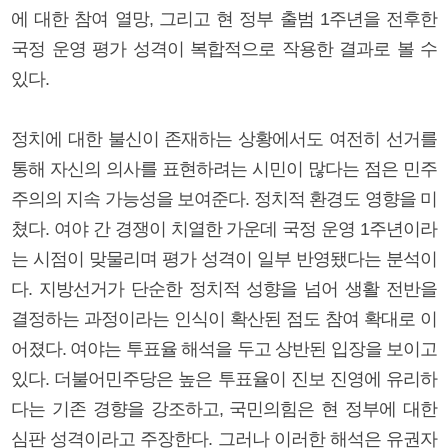
에 대한 참여 열망, 그리고 현 정부 출범 1주년을 전후한
국정 운영 평가 성격이 복합적으로 작용한 결과로 볼 수
있다.
정치에 대한 불신이 존재하는 상황에서도 여전히 선거를
통해 자신의 의사를 표현하려는 시민이 많다는 점은 민주
주의의 지속 가능성을 보여준다. 정치적 환경도 영향을 미
쳤다. 여야 간 경쟁이 치열한 가운데 국정 운영 1주년이라
는 시점이 맞물리며 평가 성격이 일부 반영됐다는 분석이
다. 지방선거가 단순한 정치적 성향을 넘어 생활 전반을
결정하는 과정이라는 인식이 확산된 점도 참여 확대로 이
어졌다. 여야는 투표율 해석을 두고 상반된 입장을 보이고
있다. 더불어민주당은 높은 투표율이 진보 진영에 유리하
다는 기존 경향을 강조하고, 국민의힘은 현 정부에 대한
심판 성격이라고 주장한다. 그러나 이러한 해석은 유권자