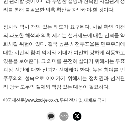
만 관리할 것이 아니라 투명한 설명과 신속한 사실관계 정
리를 통해 불필요한 의혹 확산을 차단해야 할 것이다.
정치권 역시 책임 있는 태도가 요구된다. 사실 확인 이전
의 과도한 해석과 의혹 제기는 선거제도에 대한 신뢰를 약
화시킬 위험이 있다. 결국 높은 사전투표율은 민주주의에
대한 시민의 참여 의지와 기대가 여전히 강하게 작동하고
있음을 보여준다. 그 의미를 온전히 살리기 위해서는 투표
과정 전반에 대한 신뢰가 전제돼야 한다. 높은 참여를 민
주주의의 성숙으로 이어가기 위해서는 정치권과 선거관
리 당국 모두의 절제와 책임 있는 대응이 필요하다.
ⓒ국제신문(www.kookje.co.kr), 무단 전재 및 재배포 금지