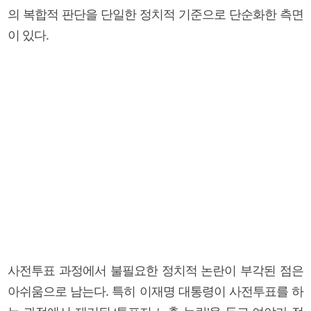
의 복합적 판단을 단일한 정치적 기준으로 단순화한 측면
이 있다.
사전투표 과정에서 불필요한 정치적 논란이 부각된 점은
아쉬움으로 남는다. 특히 이재명 대통령이 사전투표를 하