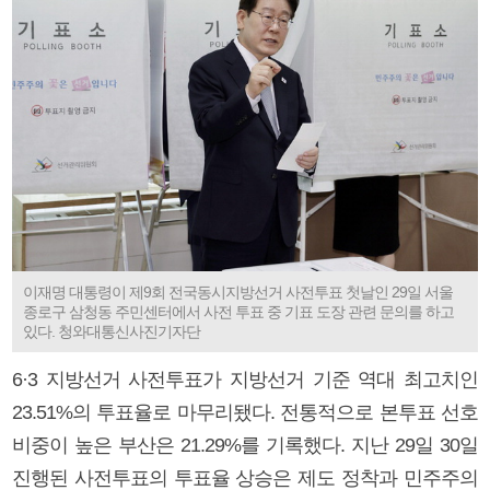
이재명 대통령이 제9회 전국동시지방선거 사전투표 첫날인 29일 서울
종로구 삼청동 주민센터에서 사전 투표 중 기표 도장 관련 문의를 하고
있다. 청와대통신사진기자단
6·3 지방선거 사전투표가 지방선거 기준 역대 최고치인
23.51%의 투표율로 마무리됐다. 전통적으로 본투표 선호
비중이 높은 부산은 21.29%를 기록했다. 지난 29일 30일
진행된 사전투표의 투표율 상승은 제도 정착과 민주주의