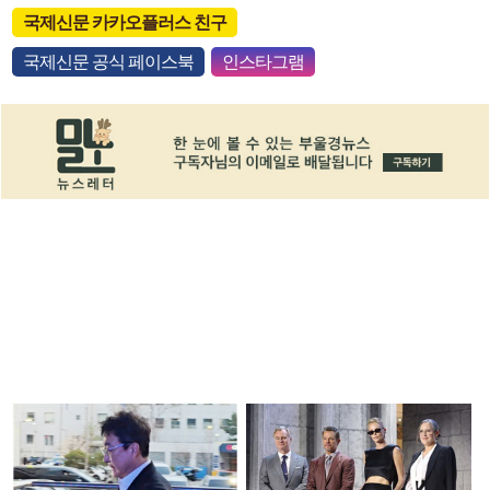
국제신문 카카오플러스 친구
국제신문 공식 페이스북
인스타그램