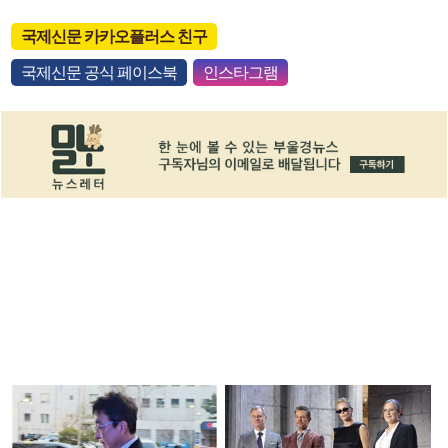
국제신문 카카오플러스 친구
국제신문 공식 페이스북
인스타그램