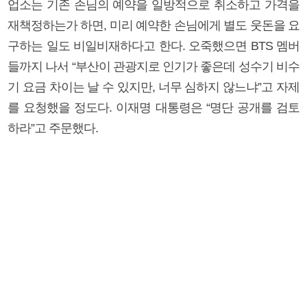
업소는 기존 손님의 예약을 일방적으로 취소하고 가격을
재책정하는가 하면, 미리 예약한 손님에게 별도 웃돈을 요
구하는 일도 비일비재하다고 한다. 오죽했으면 BTS 멤버
들까지 나서 “부산이 관광지로 인기가 좋은데 성수기 비수
기 요금 차이는 날 수 있지만, 너무 심하지 않느냐”고 자제
를 요청했을 정도다. 이재명 대통령은 “명단 공개를 검토
하라”고 주문했다.