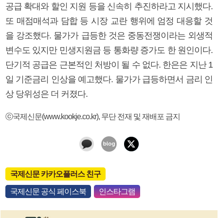
공급 확대와 할인 지원 등을 신속히 추진하라고 지시했다.
또 매점매석과 담합 등 시장 교란 행위에 엄정 대응할 것
을 강조했다. 물가가 급등한 것은 중동전쟁이라는 외생적
변수도 있지만 민생지원금 등 통화량 증가도 한 원인이다.
단기적 공급은 근본적인 처방이 될 수 없다. 한은은 지난 1
일 기준금리 인상을 예고했다. 물가가 급등하면서 금리 인
상 당위성은 더 커졌다.
ⓒ국제신문(www.kookje.co.kr), 무단 전재 및 재배포 금지
국제신문 카카오플러스 친구
국제신문 공식 페이스북
인스타그램