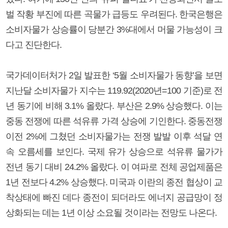
벌 작황 부진에 따른 곡물가 급등도 우려된다. 한국은행은
소비자물가 상승률이 당분간 3%대에서 머물 가능성이 크
다고 진단한다.
국가데이터처가 2일 발표한 ‘5월 소비자물가 동향’을 보면
지난달 소비자물가 지수는 119.92(2020년=100 기준)로 전
년 동기에 비해 3.1% 올랐다. 부산은 2.9% 상승했다. 이는
중동 전쟁에 따른 석유류 가격 상승에 기인한다. 중동전쟁
이전 2%에 그쳤던 소비자물가는 전쟁 발발 이후 석달 연
속 오름세를 보인다. 국제 유가 상승으로 석유류 물가가
전년 동기 대비 24.2% 올랐다. 이 여파로 전체 공업제품은
1년 전보다 4.2% 상승했다. 미국과 이란의 종전 협상이 교
착상태에 빠진 데다 종전이 되더라도 에너지 공급망이 정
상화되는 데는 1년 이상 소요될 것이라는 전망도 나온다.