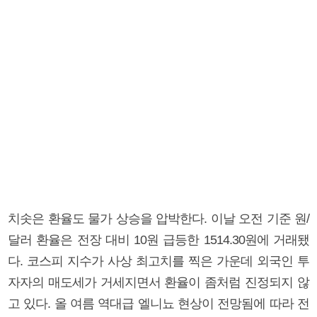
치솟은 환율도 물가 상승을 압박한다. 이날 오전 기준 원/
달러 환율은 전장 대비 10원 급등한 1514.30원에 거래됐
다. 코스피 지수가 사상 최고치를 찍은 가운데 외국인 투
자자의 매도세가 거세지면서 환율이 좀처럼 진정되지 않
고 있다. 올 여름 역대급 엘니뇨 현상이 전망됨에 따라 전