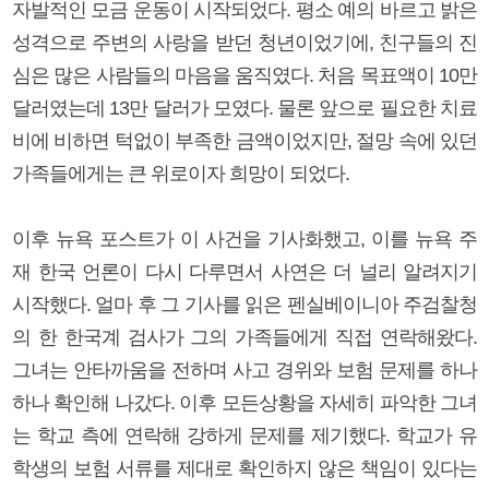
자발적인 모금 운동이 시작되었다. 평소 예의 바르고 밝은
성격으로 주변의 사랑을 받던 청년이었기에, 친구들의 진
심은 많은 사람들의 마음을 움직였다. 처음 목표액이 10만
달러였는데 13만 달러가 모였다. 물론 앞으로 필요한 치료
비에 비하면 턱없이 부족한 금액이었지만, 절망 속에 있던
가족들에게는 큰 위로이자 희망이 되었다.
이후 뉴욕 포스트가 이 사건을 기사화했고, 이를 뉴욕 주
재 한국 언론이 다시 다루면서 사연은 더 널리 알려지기
시작했다. 얼마 후 그 기사를 읽은 펜실베이니아 주검찰청
의 한 한국계 검사가 그의 가족들에게 직접 연락해왔다.
그녀는 안타까움을 전하며 사고 경위와 보험 문제를 하나
하나 확인해 나갔다. 이후 모든상황을 자세히 파악한 그녀
는 학교 측에 연락해 강하게 문제를 제기했다. 학교가 유
학생의 보험 서류를 제대로 확인하지 않은 책임이 있다는