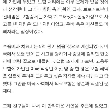
에 가입해 두었고, 보험 처리에는 아무 문제가 없을 것이
라 생각했다. 그러나 병원 측의 확인 결과, 브로커로부터
건네받은 보험증서는 가짜로 드러났다. 설상가상으로 사
고를 낸 차량은 도난 차량이었고, 우버 측은 자신들도 피
해자라는 입장이었다.
수술비와 치료비는 8억 원이 넘을 것으로 예상되었다. 미
국에서 보험 없이 큰 사고를 당하거나 중병에 걸리면 한순
간에 벼랑 끝으로 내몰린다. 갤럽 조사에 따르면, 고용주
보험에 가입된 미국 직장인 여섯 명 중 한 명은 보험 혜택
을 잃을까 두려워 그만두고 싶은 직장을 계속 다닌다고 답
했다. 그만큼 미국 사회에서 의료보험은 생존과 직결된 문
제다.
그때 친구들이 나서 이 안타까운 사연을 주변에 알렸고,