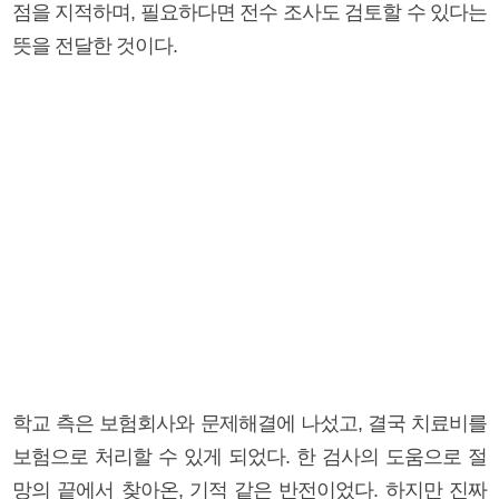
점을 지적하며, 필요하다면 전수 조사도 검토할 수 있다는
뜻을 전달한 것이다.
학교 측은 보험회사와 문제해결에 나섰고, 결국 치료비를
보험으로 처리할 수 있게 되었다. 한 검사의 도움으로 절
망의 끝에서 찾아온, 기적 같은 반전이었다. 하지만 진짜