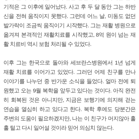
기적은 그 이후에 일어났다. 사고 후 두 달 동안 그는 하반
신을 전혀 움직이지 못했다. 그런데 어느 날, 미동도 없던
발가락이 조금씩 움직이기 시작했다. 그는 재활 병원으로
옮겨져 본격적인 재활치료를 시작했고, 8억 원이 넘는 재
활 치료비 역시 보험 처리될 수 있었다.
이후 그는 한국으로 돌아와 세브란스병원에서 1년 넘게
재활 치료를 이어가고 있었다. 그러던 어제 친구를 만나
이야기를 나누던 중 반가운 소식을 들었다. 얼마 전에 퇴
원했고 오는 9월 복학을 앞두고 있다는 것이다. 아직 완전
히 회복된 것은 아니지만, 지금은 보행기에 의지해 걷는
연습을 열심히 하고 있다고 한다. 복학 후에도 당분간은
주변의 도움이 필요하겠지만, 나는 이 친구가 머지않아 훌
훌 털고 다시 일어설 것이라 믿어 의심치 않는다.