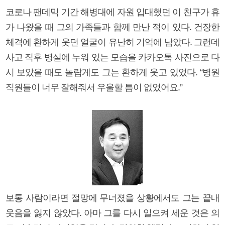
코로나 팬데믹 기간 해병대에 자원 입대했던 이 친구가 휴
가 나왔을 때 그의 가족들과 함께 만난 적이 있다. 건장한
체격에 환하게 웃던 얼굴이 유난히 기억에 남았다. 그런데
사고 직후 병실에 누워 있는 모습을 카카오톡 사진으로 다
시 보았을 때도 놀랍게도 그는 환하게 웃고 있었다. “병원
직원들이 너무 잘해줘서 우울할 틈이 없었어요.”
보통 사람이라면 절망에 무너졌을 상황에서도 그는 끝내
웃음을 잃지 않았다. 아마 그를 다시 일으켜 세운 것은 의