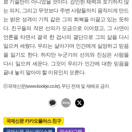
료 기술만이 아니었을 것이다. 강인한 체력과 포기하지 않
는 의지, 그리고 무엇보다 주변 사람들까지 움직이게 만드
는 밝은 성격이 기적 같은 그의 회복을 이끌고 있는 듯하
다. 친구들의 작은 선의가 모금으로 이어졌고, 그 사연이
언론을 타면서 결국 한 검사의 결단으로 그의 삶을 다시
일으켜 세웠다. 우리는 살아가며 인간에게 실망하고 믿음
을 잃기도 한다. 하지만 누군가의 선의와 진심은 사람을
다시 일으켜 세운다. 그것이 우리가 인간에 대한 믿음을
끝내 놓지 말아야 할 이유인지 모른다.
ⓒ국제신문(www.kookje.co.kr), 무단 전재 및 재배포 금지
국제신문 카카오플러스 친구
국제신문 공식 페이스북
인스타그램