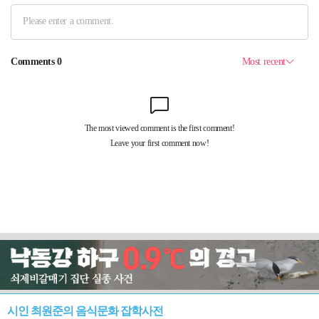
시인 최원준의 음식문화 잡학사전