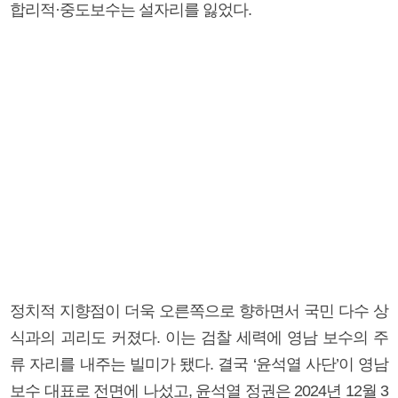
합리적·중도보수는 설자리를 잃었다.
정치적 지향점이 더욱 오른쪽으로 향하면서 국민 다수 상
식과의 괴리도 커졌다. 이는 검찰 세력에 영남 보수의 주
류 자리를 내주는 빌미가 됐다. 결국 ‘윤석열 사단’이 영남
보수 대표로 전면에 나섰고, 윤석열 정권은 2024년 12월 3