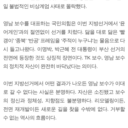
일 불법적인 비상계엄 사태로 몰락했다.
영남 보수를 대표하는 국민의힘은 이번 지방선거에서 ‘윤
어게인’과의 절연없이 선거를 치렀다. 닳을 대로 닳은 ‘빨
갱이’ ‘종북’ ‘반공’ 프레임을 ‘주적이 누구냐’는 물음으로 다
시 들고나왔다. 이명박, 박근혜 전 대통령이 부산 선거의
전면에 등장한 것도 상징적 장면이다. TK 보수, 영남 보수
의 정치적 자산이 완전히 바닥났다는 의미다.
이번 지방선거에서 어떤 결과가 나오든 영남 보수가 이대
로 갈 수 없다는 사실은 분명하다. 자산은 소진됐고 보수
의 정신과 정체성, 지향점도 불분명하다. 리모델링이든,
전면 재개발이든 새로운 길을 찾을 수밖에 없다. 거부할
수 없는 역사의 흐름이다.