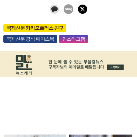
국제신문 카카오플러스 친구
국제신문 공식 페이스북
인스타그램