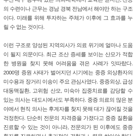
의 수련이나 근무는 경남 경북 전남에서 해야만 하는 구조
이다. 미래를 위해 투자하는 주체가 이후에 그 효과를 누
릴 수 없는 것이다.
이런 구조로 양성된 지역의사가 의료 위기에 얼마나 도움
이 될지 의문이다. 최근 조산 증세를 보이는 산모가 적합
한 병원을 찾지 못해 어려움을 겪은 사례가 잇따랐다.
2000명 증원 사태가 벌어지던 시기에는 중증 외상환자의
미수용과 장거리 이송이 주요 관심사였다. 중증외상, 급성
대동맥질환, 고위험 산모, 미숙아 집중치료를 감당할 수
있는 의사는 대도시에서도 부족하다. 중증 의료의 많은 분
야에서 현직 의사는 후계자를 찾지 못해 대가 끊어질 것을
걱정한다. 단순히 전문의 자격증을 가졌다고 중증 질환을
진료할 수 있는 것이 아니라, 전문의가 된 이후에도 중증