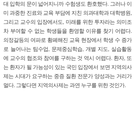
대 입학의 문이 넓어지니까 수험생도 환호했다. 그러나 이
미 과중한 진료와 교육 부담에 지친 의과대학과 대학병원,
그리고 교수의 입장에서도, 미래를 위한 투자라는 의미조
차 부여할 수 없는 학생들을 환영할 이유를 찾기 어렵다.
의정갈등의 여파로 황폐해진 교육 현장에서 학생 수 증가
로 늘어나는 팀수업, 문제중심학습, 개별 지도, 실습활동
에 교수의 협조와 참여를 구하는 것 역시 어렵다. 환자, 또
는 환자가 될 가능성이 있는 국민 입장에서 보면 지역의사
제는 시대가 요구하는 중증 질환 전문가 양성과는 거리가
멀다. 그렇다면 지역의사제는 과연 누구를 위한 것인가.