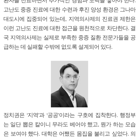
환자를 진료하면서 추가적인 경험과 노력을 쌓아야 한다.
고난도 중증 진료에 대한 수련과 후진 양성 환경은 그나마
대도시에 집중되어 있는데, 지역의사제의 진료권 제한은
이런 고난도 진료에 대한 접근을 원천적으로 차단한다. 결
국 지역의사제는 실제로 부족한 중증 질환 전문가들을 공
급하는 데 실패할 수밖에 없도록 설계되어 있다.
정치권은 ‘지역’과 ‘공공’이라는 구호에 집착한다. 행정부
는 일단 뽑은 칼이니 무라도 베어야 했고, 뭔가 하는 모습
은 보여야 했다. 대학은 어쨌든 몸집을 불리고 싶었다. 의