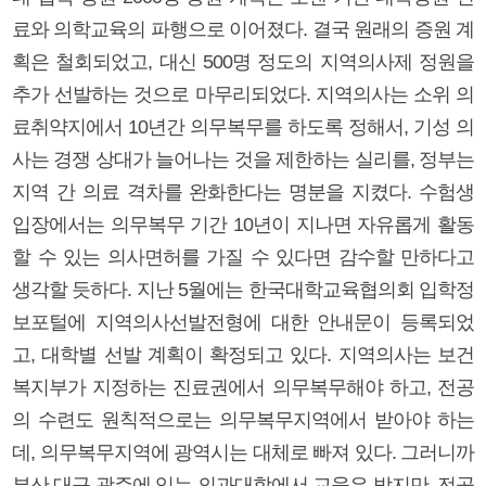
료와 의학교육의 파행으로 이어졌다. 결국 원래의 증원 계
획은 철회되었고, 대신 500명 정도의 지역의사제 정원을
추가 선발하는 것으로 마무리되었다. 지역의사는 소위 의
료취약지에서 10년간 의무복무를 하도록 정해서, 기성 의
사는 경쟁 상대가 늘어나는 것을 제한하는 실리를, 정부는
지역 간 의료 격차를 완화한다는 명분을 지켰다. 수험생
입장에서는 의무복무 기간 10년이 지나면 자유롭게 활동
할 수 있는 의사면허를 가질 수 있다면 감수할 만하다고
생각할 듯하다. 지난 5월에는 한국대학교육협의회 입학정
보포털에 지역의사선발전형에 대한 안내문이 등록되었
고, 대학별 선발 계획이 확정되고 있다. 지역의사는 보건
복지부가 지정하는 진료권에서 의무복무해야 하고, 전공
의 수련도 원칙적으로는 의무복무지역에서 받아야 하는
데, 의무복무지역에 광역시는 대체로 빠져 있다. 그러니까
부산 대구 광주에 있는 의과대학에서 교육은 받지만, 전공