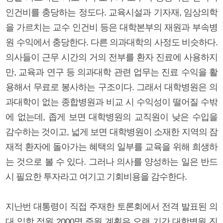
인건비를 충당하는 정도다. 교육시설과 기자재, 임상의학
을 가르치는 교수 인건비 등은 대학본부의 재원과 부속병
원 수익에서 충당한다. 다른 의과대학의 사정도 비슷하다.
의사들이 근무 시간의 거의 전부를 환자 진료에 사용하지
만, 교육과 연구 등 의과대학 관련 업무는 진료 수익을 활
용해서 무료로 봉사하는 구조이다. 그래서 대학병원은 의
과대학이 없는 종합병원과 비교 시 수익성이 떨어질 수밖
에 없는데, 좁게 보면 대학병원의 교직원이 낮은 수입을
감수하는 것이고, 넓게 보면 대학병원이 소재한 지역의 잠
재적 환자에 돌아가는 혜택의 일부를 교육을 위해 희생하
는 것으로 볼 수 있다. 그러나 의사를 양성하는 일은 반드
시 필요한 투자라고 여기고 기회비용을 감수한다.
지난번 대통령이 직접 주재한 토론회에서 전격 발표된 의
대 입학 정원 2000명 증원 계획은 오랜 기간 대학병원 진