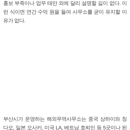
홍보 부족이나 업무 태만 외에 달리 설명할 길이 없다. 이
런 식이면 연간 수억 원을 들여 사무소를 굳이 유지할 이
유가 없다.
부산시가 운영하는 해외무역사무소는 중국 상하이와 칭
다오, 일본 오사카, 미국 LA, 베트남 호찌민 등 5곳이나 된