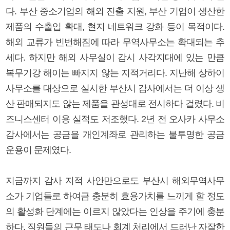
다. 부산 중소기업의 해외 진출 지원, 부산 기업이 생산한
제품의 수출입 확대, 현지 네트워크 강화 등이 목적이다.
해외 교류가 빈번해짐에 따라 무역사무소는 확대되는 추
세다. 하지만 해외 사무실이 감시 사각지대에 있는 만큼
복무기강 해이는 빠지지 않는 지적거리다. 지난해 상하이
사무소를 대상으로 실시한 부산시 감사에서는 더 이상 생
산 판매되지도 않는 제품을 관성대로 전시하다 걸렸다. 비
즈니스센터 이용 실적도 저조했다. 2년 전 오사카 사무소
감사에서는 공금을 개인계좌로 관리하는 불투명한 공금
운용이 문제였다.
지금까지 감사 지적 사안만으로도 부산시 해외무역사무
소가 기업들로 하여금 충분히 효용가치를 느끼게 할 정도
의 활성화 단계에는 이르지 않았다는 인상을 주기에 충분
하다. 직원들의 근무 태도나 회계 처리에서 드러난 자잘한