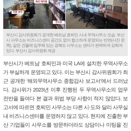
부산시 감사위원회가 공개한 베트남 호찌민 시내 무역사무소 모습. 부산
시 사무소는 비즈니스센터 공간도 없이 협소하게 운영되는 반면(사진 왼
쪽), 같은 건물에 입주해 있는 경북도 사무소는 센터가 완벽하게 갖춰져
있다. 부산시 감사위원회 제공
부산시가 베트남 호찌민과 미국 LA에 설치한 무역사무소
가 부실하게 운영되고 있다. 이는 부산시 감사위원회가 최
근 공개한 ‘해외무역사무소 종합감사 보고서’에서 드러났
다. 감사위가 2023년 이후 진행된 두 무역사무소의 업무
전반을 들여다 본 결과 위법 부당 사항이 적지 않았다. 보
고서에 따르면 호찌민 사무소는 다른 시·도와 달리 사무실
내 비즈니스센터를 운영하지 않고 있다. 현지에 진출한 부
산 기업들이 사무소를 방문하더라도 상담이나 미팅을 진