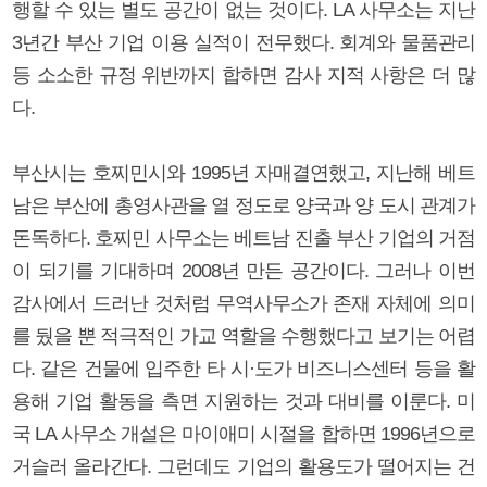
행할 수 있는 별도 공간이 없는 것이다. LA 사무소는 지난
3년간 부산 기업 이용 실적이 전무했다. 회계와 물품관리
등 소소한 규정 위반까지 합하면 감사 지적 사항은 더 많
다.
부산시는 호찌민시와 1995년 자매결연했고, 지난해 베트
남은 부산에 총영사관을 열 정도로 양국과 양 도시 관계가
돈독하다. 호찌민 사무소는 베트남 진출 부산 기업의 거점
이 되기를 기대하며 2008년 만든 공간이다. 그러나 이번
감사에서 드러난 것처럼 무역사무소가 존재 자체에 의미
를 뒀을 뿐 적극적인 가교 역할을 수행했다고 보기는 어렵
다. 같은 건물에 입주한 타 시·도가 비즈니스센터 등을 활
용해 기업 활동을 측면 지원하는 것과 대비를 이룬다. 미
국 LA 사무소 개설은 마이애미 시절을 합하면 1996년으로
거슬러 올라간다. 그런데도 기업의 활용도가 떨어지는 건