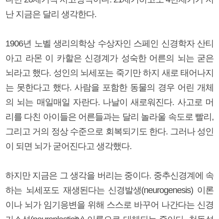
난 지금은 달리 생각한다.
1906년 노벨 생리의학상 수상자인 스페인 신경학자 산티
아고 라몬 이 카할은 신경계가 성숙한 어른의 뇌는 굳은
뇌라고 했다. 성인의 뇌세포는 죽기만 하지 새로 태어나지
는 못한다고 했다. 사람을 포함한 동물의 경우 어린 개체
의 뇌는 매일매일 자란다. 나날이 새로워진다. 사고로 머
리를 다친 아이들은 어른들과는 달리 놀라울 속도로 빨리,
그리고 거의 정상 수준으로 회복되기도 한다. 그러나 성인
이 되면 뇌가 굳어진다고 생각했다.
하지만 지금은 그 생각을 버리는 중이다. 중추신경계에 속
하는 뇌세포도 재생된다는 신경발생(neurogenesis) 이론
이나 뇌가 임기응변을 위해 스스로 바꾸어 나간다는 신경