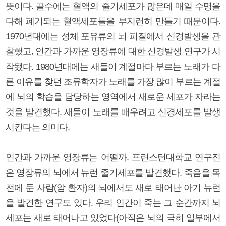
뜻이다. 골수에는 혈액의 줄기세포가 많은데 매일 수명을
다해 폐기되는 혈액세포들을 부지런히 만들기 때문이다.
1970년대에는 성체 포유류의 뇌 피질에서 신경발생을 관
찰했고, 인간과 가까운 영장류에 대한 신경발생 연구가 시
작됐다. 1980년대에는 새들이 계절마다 부르는 노래가 다
른 이유를 찾던 조류학자가 노래를 가장 많이 부르는 계절
에 뇌의 학습을 담당하는 영역에서 새로운 세포가 자라는
것을 발견했다. 새들이 노래를 배우려고 신경세포를 발생
시킨다는 의미다.
인간과 가까운 영장류는 어떨까. 프린스턴대학교 연구진
은 영장류의 뇌에서 뉴런 줄기세포를 발견했다. 죽음을 목
전에 둔 사람(암 환자)의 뇌에서도 새로 태어난 아기 뉴런
을 발견한 연구도 있다. 우리 인간이 죽는 그 순간까지 뇌
세포는 새로 태어나고 있었다(아직은 뇌의 극히 일부에서