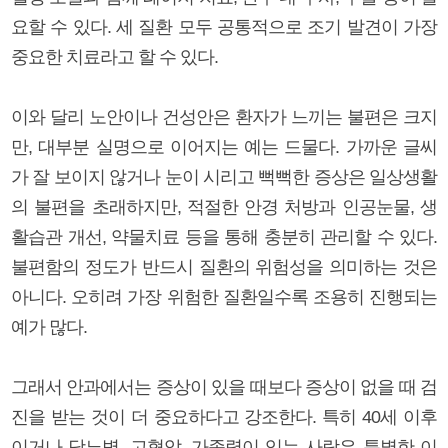
요할 수 있다. 세 질환 모두 공통적으로 조기 발견이 가장
중요한 치료라고 할 수 있다.
이와 달리 노안이나 건성안은 환자가 느끼는 불편은 크지
만, 대부분 실명으로 이어지는 예는 드물다. 가까운 글씨
가 잘 보이지 않거나 눈이 시리고 뻑뻑한 증상은 일상생활
의 불편을 초래하지만, 적절한 안경 처방과 인공눈물, 생
활습관 개선, 약물치료 등을 통해 충분히 관리할 수 있다.
불편함의 정도가 반드시 질환의 위험성을 의미하는 것은
아니다. 오히려 가장 위험한 질환일수록 조용히 진행되는
예가 많다.
그래서 안과에서는 증상이 있을 때보다 증상이 없을 때 검
진을 받는 것이 더 중요하다고 강조한다. 특히 40세 이후
이거나 당뇨병, 고혈압, 가족력이 있는 사람은 특별한 이