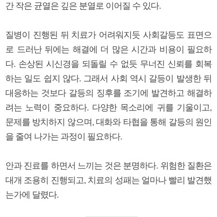
간 작은 균열은 깊은 분열로 이어질 수 있다.
질병이 진행된 뒤 치료가 어려워지듯 사회갈등도 표면으
로 드러난 뒤에는 해결에 더 많은 시간과 비용이 필요하
다. 손상된 시신경을 되돌릴 수 없듯 무너진 신뢰를 회복
하는 일도 쉽지 않다. 그래서 사회 역시 갈등이 발생한 뒤
대응하는 것보다 갈등의 징후를 조기에 발견하고 해결하
려는 노력이 중요하다. 다양한 목소리에 귀를 기울이고,
문제를 방치하지 않으며, 대화와 타협을 통해 갈등의 원인
을 줄여 나가는 과정이 필요하다.
안과 진료를 하면서 느끼는 것은 분명하다. 위험한 질환은
대개 조용히 진행되고, 치료의 성패는 얼마나 빨리 발견했
는가에 달렸다.