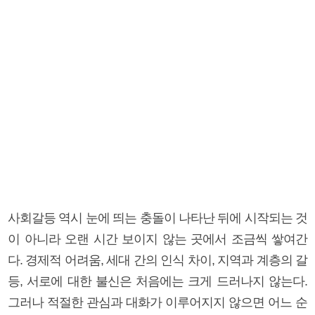
사회갈등 역시 눈에 띄는 충돌이 나타난 뒤에 시작되는 것
이 아니라 오랜 시간 보이지 않는 곳에서 조금씩 쌓여간
다. 경제적 어려움, 세대 간의 인식 차이, 지역과 계층의 갈
등, 서로에 대한 불신은 처음에는 크게 드러나지 않는다.
그러나 적절한 관심과 대화가 이루어지지 않으면 어느 순