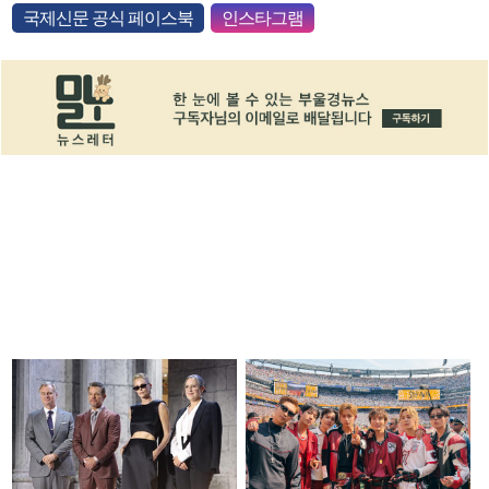
국제신문 공식 페이스북
인스타그램