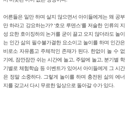
어른들은 일만 하며 살지 않으면서 아이들에게는 왜 공부
만 하라고 강요하는가? ‘호모 루덴스’를 저술한 인류의 지
성 요한 호이징하의 논거를 굳이 끌고 오지 않더라도 놀이
는 인간 삶의 필수불가결한 요소이고 놀이를 하며 인간은
비로소 자유롭고 주체적인 존재가 된다. 한없이 놀 수 없
기에, 잠깐잠깐 쉬는 시간에 놀고, 주말에 놀고, 분기별 학
기별로 체험학습 등 이벤트가 있어서 아이들에게 그 시간
은 정말 소중하다. 그렇게 놀이를 하며 충전된 삶의 에너
지를 갖고서 다시 무료한 일상으로 돌아갈 수가 있다.