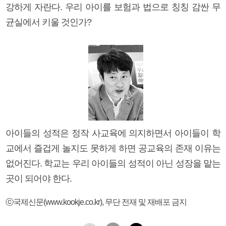
강하게 자란다. 우리 아이를 보험과 법으로 칭칭 감싼 무
균실에서 키울 것인가?
아이들의 성적은 정작 사교육에 의지하면서 아이들이 학
교에서 즐겁게 놀지도 못하게 하면 공교육의 존재 이유는
없어진다. 학교는 우리 아이들의 성적이 아닌 성장을 맡는
곳이 되어야 한다.
ⓒ국제신문(www.kookje.co.kr), 무단 전재 및 재배포 금지