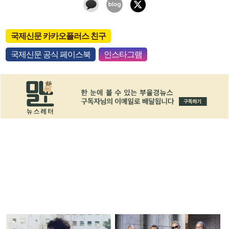
국제신문 카카오플러스 친구
국제신문 공식 페이스북
인스타그램