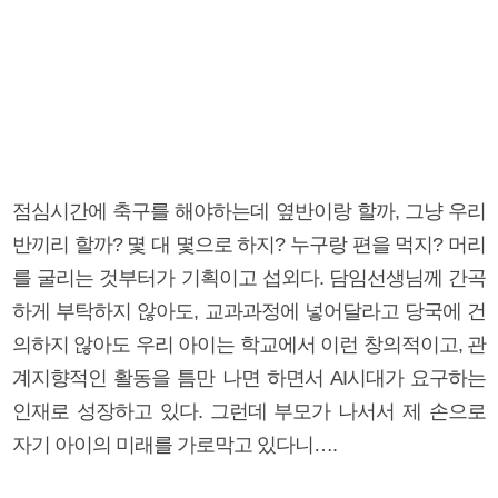
점심시간에 축구를 해야하는데 옆반이랑 할까, 그냥 우리
반끼리 할까? 몇 대 몇으로 하지? 누구랑 편을 먹지? 머리
를 굴리는 것부터가 기획이고 섭외다. 담임선생님께 간곡
하게 부탁하지 않아도, 교과과정에 넣어달라고 당국에 건
의하지 않아도 우리 아이는 학교에서 이런 창의적이고, 관
계지향적인 활동을 틈만 나면 하면서 AI시대가 요구하는
인재로 성장하고 있다. 그런데 부모가 나서서 제 손으로
자기 아이의 미래를 가로막고 있다니….