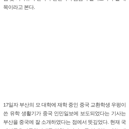
목이라고 본다.
17일자 부산의 모 대학에 재학 중인 중국 교환학생 우펑이
쓴 유학 생활기가 중국 인민일보에 보도되었다는 기사는
부산을 중국에 잘 소개하였다는 점에서 뜻깊었다. 현재 국