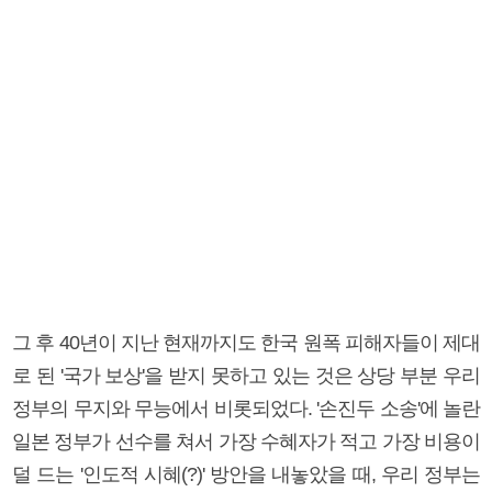
그 후 40년이 지난 현재까지도 한국 원폭 피해자들이 제대
로 된 '국가 보상'을 받지 못하고 있는 것은 상당 부분 우리
정부의 무지와 무능에서 비롯되었다. '손진두 소송'에 놀란
일본 정부가 선수를 쳐서 가장 수혜자가 적고 가장 비용이
덜 드는 '인도적 시혜(?)' 방안을 내놓았을 때, 우리 정부는