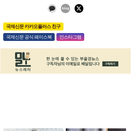
국제신문 카카오플러스 친구
국제신문 공식 페이스북
인스타그램