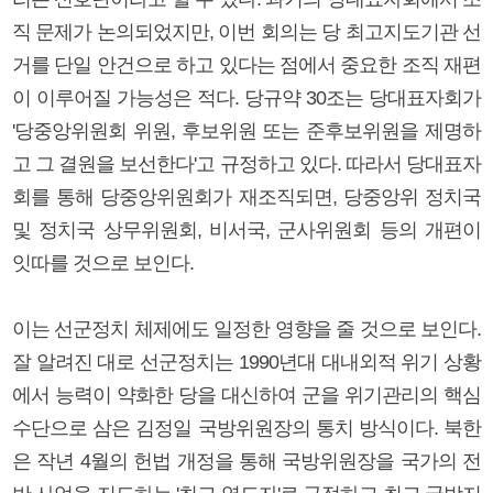
직 문제가 논의되었지만, 이번 회의는 당 최고지도기관 선
거를 단일 안건으로 하고 있다는 점에서 중요한 조직 재편
이 이루어질 가능성은 적다. 당규약 30조는 당대표자회가
'당중앙위원회 위원, 후보위원 또는 준후보위원을 제명하
고 그 결원을 보선한다'고 규정하고 있다. 따라서 당대표자
회를 통해 당중앙위원회가 재조직되면, 당중앙위 정치국
및 정치국 상무위원회, 비서국, 군사위원회 등의 개편이
잇따를 것으로 보인다.
이는 선군정치 체제에도 일정한 영향을 줄 것으로 보인다.
잘 알려진 대로 선군정치는 1990년대 대내외적 위기 상황
에서 능력이 약화한 당을 대신하여 군을 위기관리의 핵심
수단으로 삼은 김정일 국방위원장의 통치 방식이다. 북한
은 작년 4월의 헌법 개정을 통해 국방위원장을 국가의 전