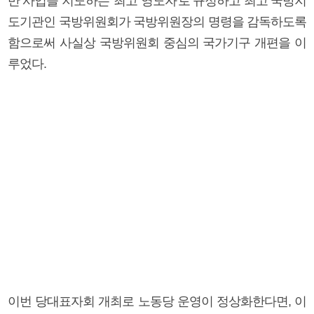
반 사업을 지도하는 '최고 영도자'로 규정하고 최고 국방지
도기관인 국방위원회가 국방위원장의 명령을 감독하도록
함으로써 사실상 국방위원회 중심의 국가기구 개편을 이
루었다.
이번 당대표자회 개최로 노동당 운영이 정상화한다면, 이