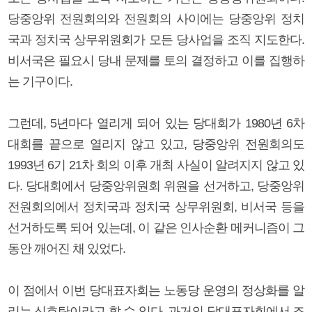
당중앙위 전원회의와 전원회의 사이에는 당중앙위 정치
국과 정치국 상무위원회가 모든 당사업을 조직 지도한다.
비서국은 필요시 당내 문제를 토의 결정하고 이를 집행하
는 기구이다.
그런데, 5년마다 열리게 되어 있는 당대회가 1980년 6차
대회를 끝으로 열리지 않고 있고, 당중앙위 전원회의도
1993년 6기 21차 회의 이후 개최 사실이 알려지지 않고 있
다. 당대회에서 당중앙위원회 위원을 선거하고, 당중앙위
전원회의에서 정치국과 정치국 상무위원회, 비서국 등을
선거하도록 되어 있는데, 이 같은 인사순환 메커니즘이 그
동안 깨어진 채 있었다.
이 점에서 이번 당대표자회는 노동당 운영의 정상화를 알
리는 신호탄이라고 할 수 있다. 과거의 당대표자회에서 조