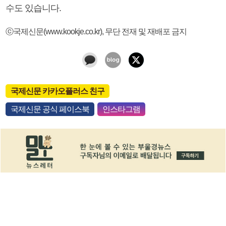
수도 있습니다.
ⓒ국제신문(www.kookje.co.kr), 무단 전재 및 재배포 금지
국제신문 카카오플러스 친구
국제신문 공식 페이스북
인스타그램