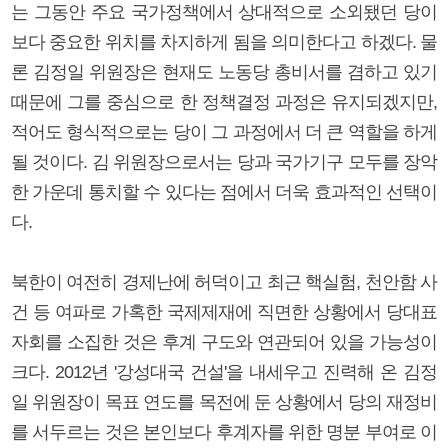
는 그동안 주요 국가정책에서 상대적으로 소외됐던 당이
보다 중요한 위치를 차지하게 됨을 의미한다고 하겠다. 물
론 김정일 위원장은 현재도 노동당 총비서를 겸하고 있기
때문에 그를 중심으로 한 정책결정 과정은 유지되겠지만,
적어도 형식적으로는 당이 그 과정에서 더 큰 역할을 하게
될 것이다. 김 위원장으로서는 당과 국가기구 모두를 장악
한 가운데 통치할 수 있다는 점에서 더욱 효과적인 선택이
다.
북한이 여전히 경제난에 허덕이고 최근 핵실험, 천안함 사
건 등 여파로 가혹한 국제제재에 직면한 상황에서 당대표
자회를 소집한 것은 후계 구도와 연관되어 있을 가능성이
크다. 2012년 '강성대국 건설'을 내세우고 진력해 온 김정
일 위원장이 목표 연도를 목전에 둔 상황에서 당의 재정비
를 서두르는 것은 본인보다 후계자를 위한 명분 부여로 이