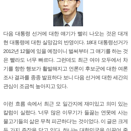
다음 대통령 선거에 대한 얘기가 빨리 나오는 것은 대개
현 대통령에 대한 실망감의 반영이다. 18대 대통령선거가
2012년 12월에 있을 예정이니 벌써부터 그 얘기를 하는 것
은 빨라도 너무 빠르다. 그런데도 최근 여야 모두에서 차
기를 향한 행보가 활발해지고 언론이 후보군에 대한 여론
조사 결과를 종종 발표하다 보니 다음 선거에 대한 세간의
관심이 조금씩 높아지고 있다.
이런 흐름 속에서 최근 모 일간지에 재미있고 의미 있는
칼럼이 실렸다. '너무 많은 이무기가 들끓는 연못에 사는
물고기들의 삶은 무척 피곤하다'는 것이었다. 이 글은 크게
두 가지 주장을 담고 있다. 하나는 대한민국을 이끌어 줄