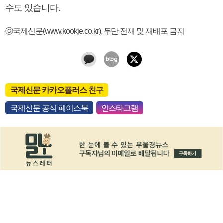
수도 있습니다.
ⓒ국제신문(www.kookje.co.kr), 무단 전재 및 재배포 금지
국제신문 카카오플러스 친구
국제신문 공식 페이스북
인스타그램